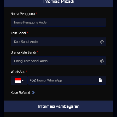
Informasi Pribadi
Dengan pilihan permainan yang terus bertambah, pengguna memiliki lebih banyak
alternatif hiburan sesuai minat dan preferensi masing-masing.
Nama Pengguna
Pengalaman Bermain yang Lebih
Praktis dan Nyaman
Kata Sandi
RAJA787 dirancang untuk memberikan pengalaman bermain yang lebih optimal melalui
sistem yang stabil dan tampilan yang mudah digunakan. Platform ini mengutamakan
kenyamanan pengguna sehingga seluruh fitur dapat diakses dengan cepat dari berbagai
Ulangi Kata Sandi
perangkat.
Tampilan responsif untuk desktop maupun mobile.
Loading halaman yang cepat.
WhatsApp
Navigasi sederhana dan mudah dipahami.
+62
Kategori permainan tersusun rapi.
Pembaruan koleksi game secara berkala.
Kode Referral
Akses platform selama 24 jam.
Informasi Pembayaran
Mengapa Banyak Pengguna