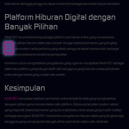
lebih lancar sehingga pengguna dapat menikmati berbagai permainan tanpa hambatan.
Platform Hiburan Digital dengan
Banyak Pilihan
RAJA787 terus berkembang sebagai platform permainan online yang menawarkan
beragam pilihan hiburan dalam satu tempat. Dengan koleksi permainan yang lengkap,
antarmuka modern, serta performa yang stabil, pengguna dapat menemukan berbagai
game sesuai preferensi mereka tanpa kesulitan.
Komitmen untuk menghadirkan pengalaman yang nyaman menjadikan RAJA787 sebagai
salah satu platform yang banyak dipilih oleh pengguna yang mencari variasi permainan
online dengan akses yang mudah dan praktis.
Kesimpulan
RAJA787
merupakan platform permainan online terbaik Se-Asia yang menghadirkan
beragam pilihan game menarik dalam satu platform. Didukung tampilan modern, sistem
yang responsif, koleksi permainan yang terus diperbarui, serta akses yang mudah melalui
berbagai perangkat, RAJA787 memberikan pengalaman hiburan digital yang lengkap bagi
pengguna yang menginginkan banyak pilihan permainan dalam satu destinasi.