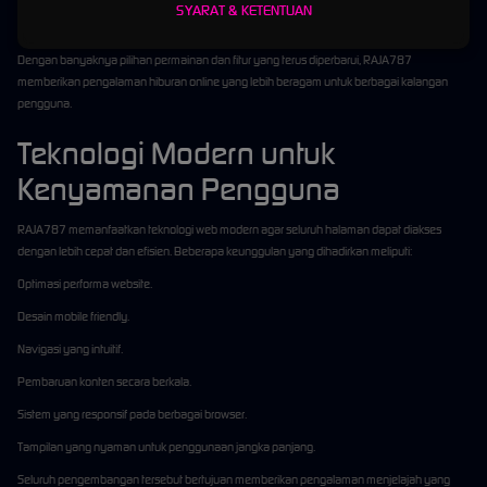
SYARAT & KETENTUAN
Lengkap
Dengan banyaknya pilihan permainan dan fitur yang terus diperbarui, RAJA787
memberikan pengalaman hiburan online yang lebih beragam untuk berbagai kalangan
pengguna.
Teknologi Modern untuk
Kenyamanan Pengguna
RAJA787 memanfaatkan teknologi web modern agar seluruh halaman dapat diakses
dengan lebih cepat dan efisien. Beberapa keunggulan yang dihadirkan meliputi:
Optimasi performa website.
Desain mobile friendly.
Navigasi yang intuitif.
Pembaruan konten secara berkala.
Sistem yang responsif pada berbagai browser.
Tampilan yang nyaman untuk penggunaan jangka panjang.
Seluruh pengembangan tersebut bertujuan memberikan pengalaman menjelajah yang