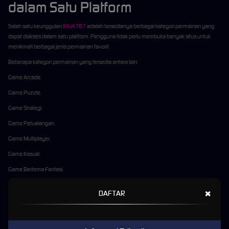
dalam Satu Platform
Salah satu keunggulan
RAJA787
adalah tersedianya berbagai kategori permainan yang
dapat diakses dalam satu platform. Pengguna tidak perlu membuka banyak situs untuk
menikmati berbagai jenis permainan favorit.
Beberapa kategori permainan yang tersedia antara lain:
Game Arcade.
Game Puzzle.
Game Strategi.
Game Petualangan.
Game Multiplayer.
Game Kasual.
Game Bertema Fantasi.
Game Action.
×
DAFTAR
Game Simulasi.
Berbagai permainan populer dari provider internasional.