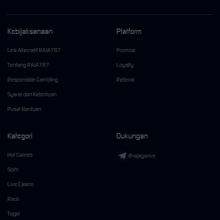
Kebijaksanaan
Platform
Link Alternatif RAJA787
Promosi
Tentang RAJA787
Loyalty
Responsible Gambling
Referral
Syarat dan Ketentuan
Pusat Bantuan
Kategori
Dukungan
Hot Games
@rajagamrs
Slots
Live Casino
Race
Togel