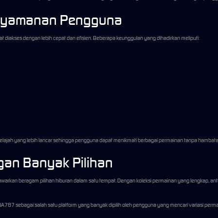
enyamanan Pengguna
iakses dengan lebih cepat dan efisien. Beberapa keunggulan yang dihadirkan meliputi:
ajah yang lebih lancar sehingga pengguna dapat menikmati berbagai permainan tanpa hambata
ngan Banyak Pilihan
arkan beragam pilihan hiburan dalam satu tempat. Dengan koleksi permainan yang lengkap, an
 sebagai salah satu platform yang banyak dipilih oleh pengguna yang mencari variasi permai