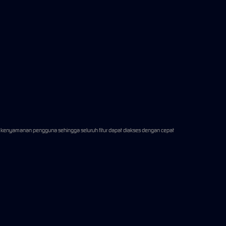
 kenyamanan pengguna sehingga seluruh fitur dapat diakses dengan cepat