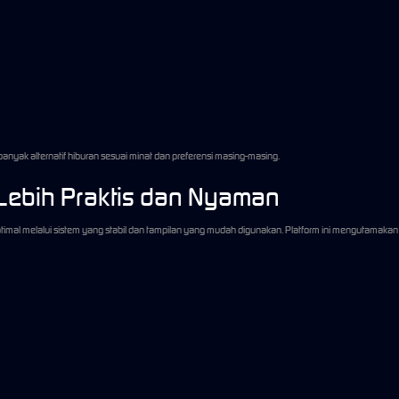
anyak alternatif hiburan sesuai minat dan preferensi masing-masing.
ebih Praktis dan Nyaman
mal melalui sistem yang stabil dan tampilan yang mudah digunakan. Platform ini mengutamakan