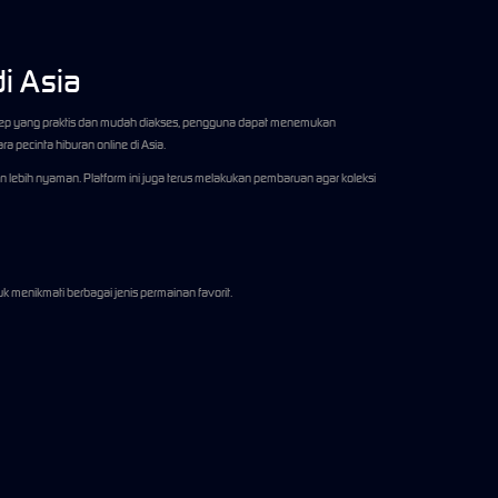
i Asia
nsep yang praktis dan mudah diakses, pengguna dapat menemukan
 pecinta hiburan online di Asia.
 lebih nyaman. Platform ini juga terus melakukan pembaruan agar koleksi
 menikmati berbagai jenis permainan favorit.