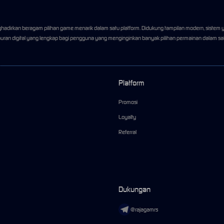
adirkan beragam pilihan game menarik dalam satu platform. Didukung tampilan modern, sistem yan
an digital yang lengkap bagi pengguna yang menginginkan banyak pilihan permainan dalam satu
Platform
Promosi
Loyalty
Referral
Dukungan
@rajagamrs