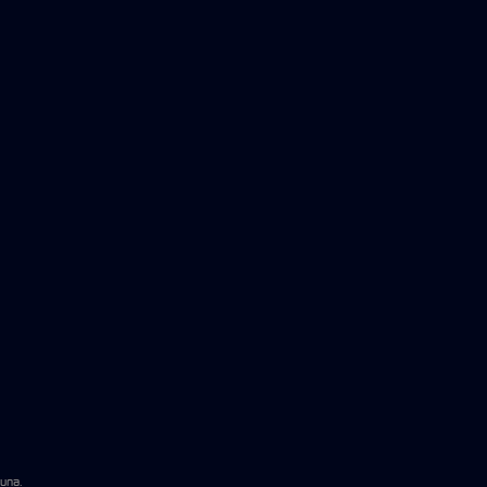
guna.