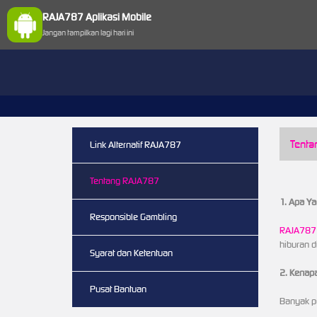
RAJA787 Aplikasi Mobile
Jangan tampilkan lagi hari ini
Tenta
Link Alternatif RAJA787
Tentang RAJA787
1. Apa Y
Responsible Gambling
RAJA787
hiburan di
Syarat dan Ketentuan
2. Kenap
Pusat Bantuan
Banyak p