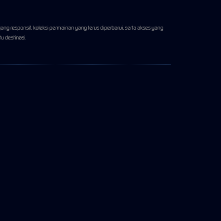
g responsif, koleksi permainan yang terus diperbarui, serta akses yang
 destinasi.