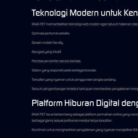
Teknologi Modern untuk K
RAJA787 memanfaatkan teknologi web modern agar seluruh halaman dapat d
Optimasi performa website.
Desain mobile friendly.
Navigasi yang intuitif.
Pembaruan konten secara berkala.
Sistem yang responsif pada berbagai browser.
Tampilan yang nyaman untuk penggunaan jangka panjang.
Seluruh pengembangan tersebut bertujuan memberikan pengalaman menjel
Platform Hiburan Digital de
RAJA787 terus berkembang sebagai platform permainan online yang menaw
berbagai game sesuai preferensi mereka tanpa kesulitan.
Komitmen untuk menghadirkan pengalaman yang nyaman menjadikan RAJA787