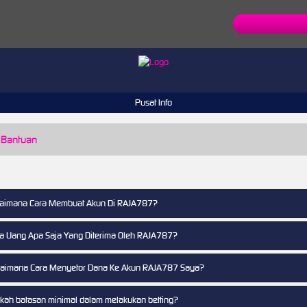
Pusat Info
 Bantuan
gaimana Cara Membuat Akun Di RAJA787?
a Uang Apa Saja Yang Diterima Oleh RAJA787?
gaimana Cara Menyetor Dana Ke Akun RAJA787 Saya?
kah batasan minimal dalam melakukan betting?