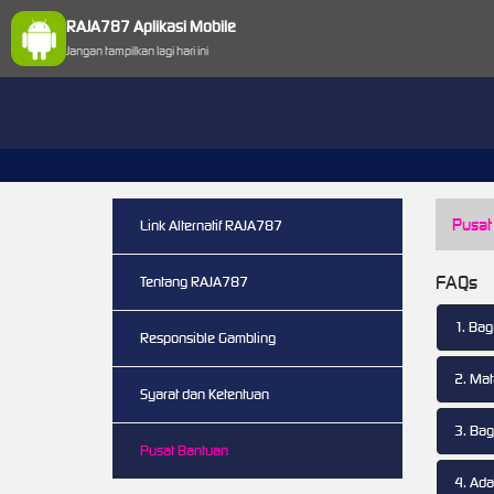
RAJA787 Aplikasi Mobile
Jangan tampilkan lagi hari ini
Pusat
Link Alternatif RAJA787
FAQs
Tentang RAJA787
1. Ba
Responsible Gambling
2. Mat
Syarat dan Ketentuan
3. Ba
Pusat Bantuan
4. Ada