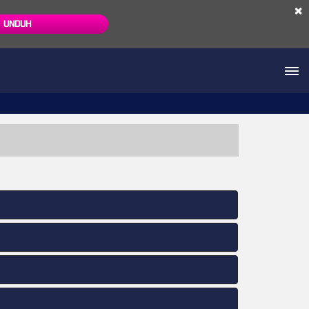
×
UNDUH