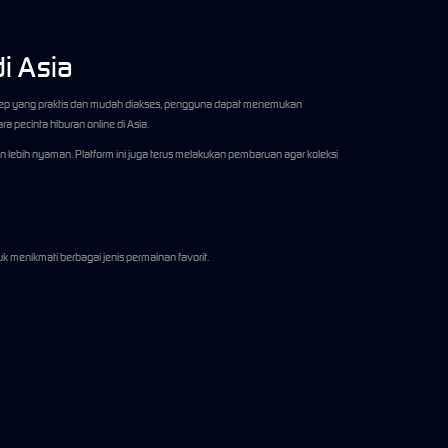
i Asia
nsep yang praktis dan mudah diakses, pengguna dapat menemukan
 pecinta hiburan online di Asia.
 lebih nyaman. Platform ini juga terus melakukan pembaruan agar koleksi
 menikmati berbagai jenis permainan favorit.