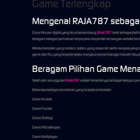
Game Terlengkap
Mengenal RAJA787 sebagai 
Di era hiburan digital yang terus berkembang,
RAJA787
hadir sebagai plat
beragam kategori permainan tanpa perlu berpindah ke banyak website berbe
Melalui tampilan yang modern, sistem yang responsif, serta navigasi yan
game dan fitur yang tersedia selalu mengikuti perkembangan industri hiburan
Beragam Pilihan Game Menar
Salah satu keunggulan
RAJA787
adalah tersedianya berbagai kategori per
Beberapa kategori permainan yang tersedia antara lain:
Game Arcade.
Game Puzzle.
Game Strategi.
Game Petualangan.
Game Multiplayer.