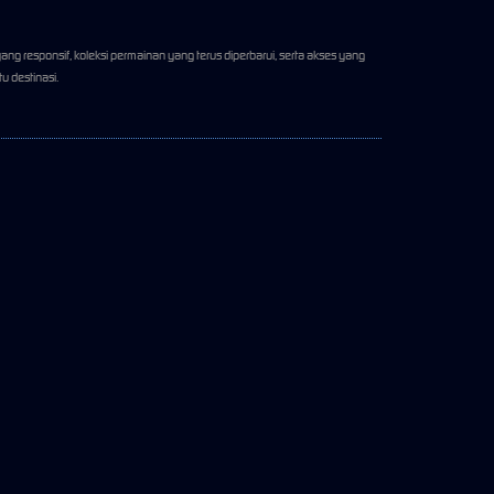
g responsif, koleksi permainan yang terus diperbarui, serta akses yang
 destinasi.