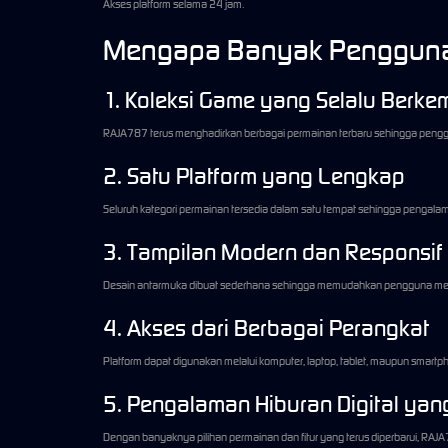
Akses platform selama 24 jam.
Mengapa Banyak Pengguna
1. Koleksi Game yang Selalu Berk
RAJA787 terus menghadirkan berbagai permainan terbaru sehingga pengguna
2. Satu Platform yang Lengkap
Seluruh kategori permainan tersedia dalam satu tempat sehingga pengalaman
3. Tampilan Modern dan Responsif
Desain antarmuka dibuat sederhana sehingga memudahkan pengguna men
4. Akses dari Berbagai Perangkat
Platform dapat digunakan melalui komputer, laptop, tablet, maupun smartph
5. Pengalaman Hiburan Digital ya
Dengan banyaknya pilihan permainan dan fitur yang terus diperbarui, RA