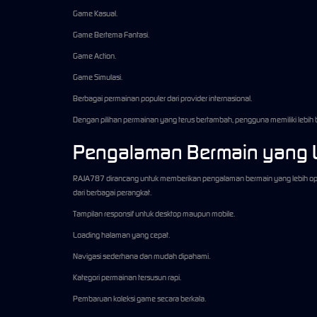
Game Kasual.
Game Bertema Fantasi.
Game Action.
Game Simulasi.
Berbagai permainan populer dari provider internasional.
Dengan pilihan permainan yang terus bertambah, pengguna memiliki lebih b
Pengalaman Bermain yang L
RAJA787 dirancang untuk memberikan pengalaman bermain yang lebih opti
dari berbagai perangkat.
Tampilan responsif untuk desktop maupun mobile.
Loading halaman yang cepat.
Navigasi sederhana dan mudah dipahami.
Kategori permainan tersusun rapi.
Pembaruan koleksi game secara berkala.