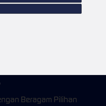
m
engan Beragam Pilihan