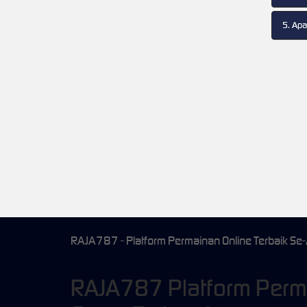
5. Apa
RAJA787 - Platform Permainan Online Terbaik Se
RAJA787 Platform Perma