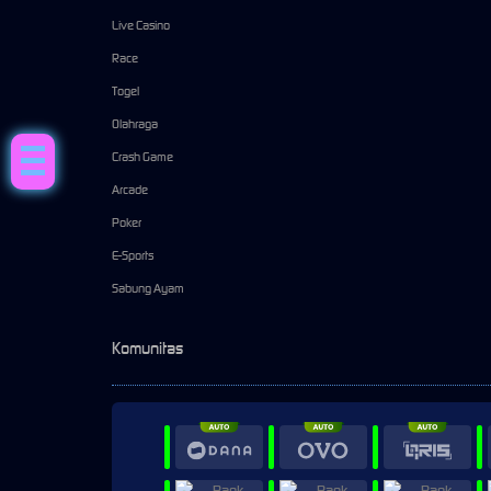
Live Casino
Race
Togel
Olahraga
Crash Game
Arcade
Poker
E-Sports
Sabung Ayam
Komunitas