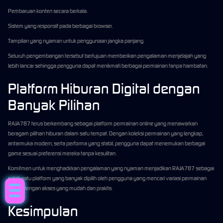
Pembaruan konten secara berkala.
Sistem yang responsif pada berbagai browser.
Tampilan yang nyaman untuk penggunaan jangka panjang.
Seluruh pengembangan tersebut bertujuan memberikan pengalaman menjelajah yang
lebih lancar sehingga pengguna dapat menikmati berbagai permainan tanpa hambatan.
Platform Hiburan Digital dengan
Banyak Pilihan
RAJA787 terus berkembang sebagai platform permainan online yang menawarkan
beragam pilihan hiburan dalam satu tempat. Dengan koleksi permainan yang lengkap,
antarmuka modern, serta performa yang stabil, pengguna dapat menemukan berbagai
game sesuai preferensi mereka tanpa kesulitan.
Komitmen untuk menghadirkan pengalaman yang nyaman menjadikan RAJA787 sebagai
salah satu platform yang banyak dipilih oleh pengguna yang mencari variasi permainan
online dengan akses yang mudah dan praktis.
Kesimpulan