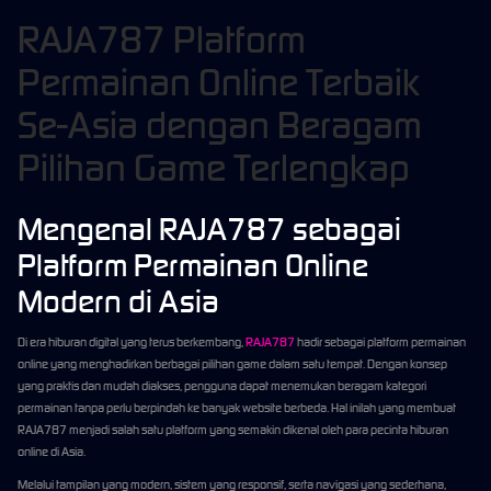
RAJA787 Platform
Permainan Online Terbaik
Se-Asia dengan Beragam
Pilihan Game Terlengkap
Mengenal RAJA787 sebagai
Platform Permainan Online
Modern di Asia
Di era hiburan digital yang terus berkembang,
RAJA787
hadir sebagai platform permainan
online yang menghadirkan berbagai pilihan game dalam satu tempat. Dengan konsep
yang praktis dan mudah diakses, pengguna dapat menemukan beragam kategori
permainan tanpa perlu berpindah ke banyak website berbeda. Hal inilah yang membuat
RAJA787 menjadi salah satu platform yang semakin dikenal oleh para pecinta hiburan
online di Asia.
Melalui tampilan yang modern, sistem yang responsif, serta navigasi yang sederhana,