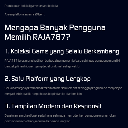
Pembaruan koleksi game secara berkala.
Akses platform selama 24 jam.
Mengapa Banyak Pengguna
Memilih RAJA787?
1. Koleksi Game yang Selalu Berkembang
RAJA787 terus menghadirkan berbagai permainan terbaru sehingga pengguna memiliki
banyak pilihan hiburan yang dapat dinikmati setiap waktu.
2. Satu Platform yang Lengkap
Seluruh kategori permainan tersedia dalam satu tempat sehingga pengalaman menjelajah
menjadi lebih praktis tanpa harus berpindah ke platform lain.
3. Tampilan Modern dan Responsif
Desain antarmuka dibuat sederhana sehingga memudahkan pengguna menemukan
permainan favorit hanya dalam beberapa langkah.