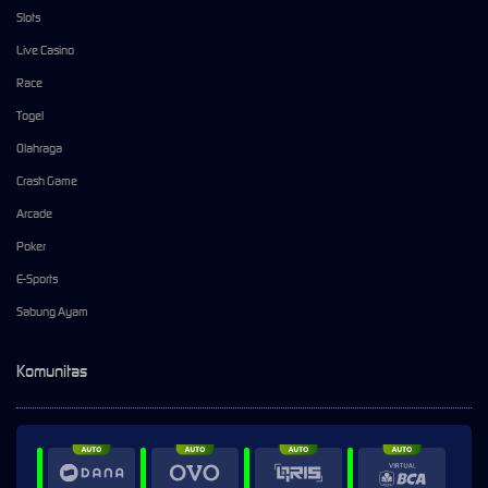
Slots
Live Casino
Race
Togel
Olahraga
Crash Game
Arcade
Poker
E-Sports
Sabung Ayam
Komunitas