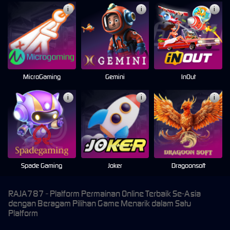
i
i
i
MicroGaming
Gemini
InOut
i
i
i
Spade Gaming
Joker
Dragoonsoft
RAJA787 - Platform Permainan Online Terbaik Se-Asia
dengan Beragam Pilihan Game Menarik dalam Satu
Platform