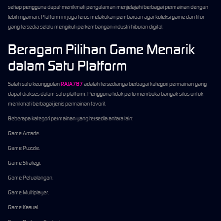
setiap pengguna dapat menikmati pengalaman menjelajahi berbagai permainan dengan
lebih nyaman. Platform ini juga terus melakukan pembaruan agar koleksi game dan fitur
yang tersedia selalu mengikuti perkembangan industri hiburan digital.
Beragam Pilihan Game Menarik
dalam Satu Platform
Salah satu keunggulan
RAJA787
adalah tersedianya berbagai kategori permainan yang
dapat diakses dalam satu platform. Pengguna tidak perlu membuka banyak situs untuk
menikmati berbagai jenis permainan favorit.
Beberapa kategori permainan yang tersedia antara lain:
Game Arcade.
Game Puzzle.
Game Strategi.
Game Petualangan.
Game Multiplayer.
Game Kasual.