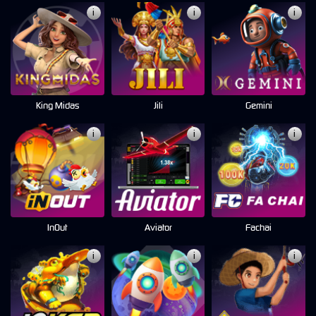
i
i
i
King Midas
Jili
Gemini
i
i
i
InOut
Aviator
Fachai
i
i
i