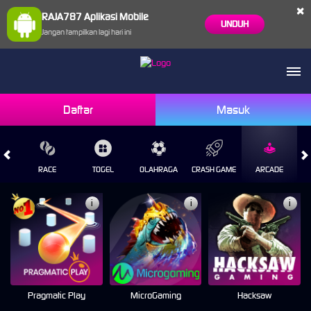
×
RAJA787 Aplikasi Mobile
UNDUH
Jangan tampilkan lagi hari ini
Daftar
Masuk
SINO
RACE
TOGEL
OLAHRAGA
CRASH GAME
ARCADE
i
i
i
Pragmatic Play
MicroGaming
Hacksaw