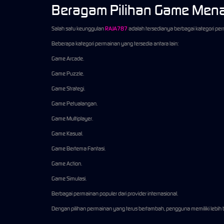
Beragam Pilihan Game Menar
Salah satu keunggulan
RAJA787
adalah tersedianya berbagai kategori per
Beberapa kategori permainan yang tersedia antara lain:
Game Arcade.
Game Puzzle.
Game Strategi.
Game Petualangan.
Game Multiplayer.
Game Kasual.
Game Bertema Fantasi.
Game Action.
Game Simulasi.
Berbagai permainan populer dari provider internasional.
Dengan pilihan permainan yang terus bertambah, pengguna memiliki lebih b