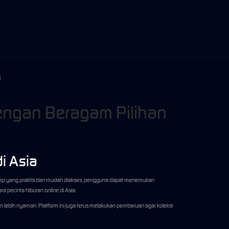
m
engan Beragam Pilihan
i Asia
nsep yang praktis dan mudah diakses, pengguna dapat menemukan
 pecinta hiburan online di Asia.
 lebih nyaman. Platform ini juga terus melakukan pembaruan agar koleksi