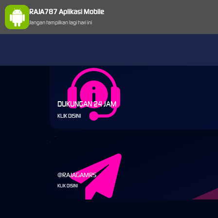
RAJA787 Aplikasi Mobile
Jangan tampilkan lagi hari ini
DUKUNGAN 24 JAM
KLIK DISINI
@RAJAGAMRS
KLIK DISINI