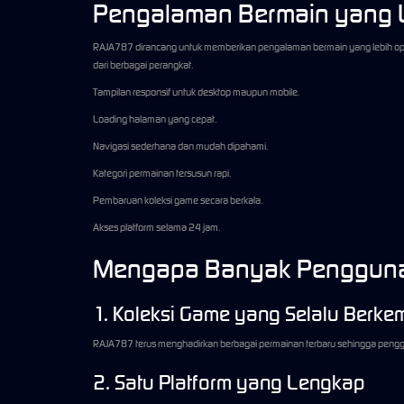
Pengalaman Bermain yang L
RAJA787 dirancang untuk memberikan pengalaman bermain yang lebih opti
dari berbagai perangkat.
Tampilan responsif untuk desktop maupun mobile.
Loading halaman yang cepat.
Navigasi sederhana dan mudah dipahami.
Kategori permainan tersusun rapi.
Pembaruan koleksi game secara berkala.
Akses platform selama 24 jam.
Mengapa Banyak Pengguna
1. Koleksi Game yang Selalu Berk
RAJA787 terus menghadirkan berbagai permainan terbaru sehingga pengguna
2. Satu Platform yang Lengkap