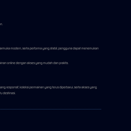
n.
tarmuka modern, serta performa yang stabil, pengguna dapat menemukan
nan online dengan akses yang mudah dan praktis.
g responsif, koleksi permainan yang terus diperbarui, serta akses yang
 destinasi.