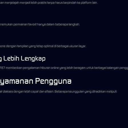
 menjelajah menjadi lebih praktis tanpa harus berpindah ke platform lain.
emukan permainan favorit hanya dalam beberapa langkah.
one dengan tampilan yang tetap optimal di berbagai ukuran layar.
ng Lebih Lengkap
JA787 memberikan pengalaman hiburan online yang lebih beragam untuk berbagai kalangan peng
enyamanan Pengguna
iakses dengan lebih cepat dan efisien. Beberapa keunggulan yang dihadirkan meliputi: