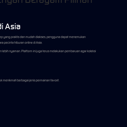
i Asia
nsep yang praktis dan mudah diakses, pengguna dapat menemukan
 pecinta hiburan online di Asia.
 lebih nyaman. Platform ini juga terus melakukan pembaruan agar koleksi
 menikmati berbagai jenis permainan favorit.