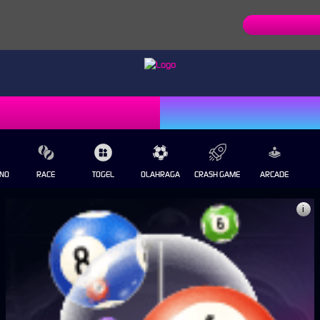
INO
RACE
TOGEL
OLAHRAGA
CRASH GAME
ARCADE
i