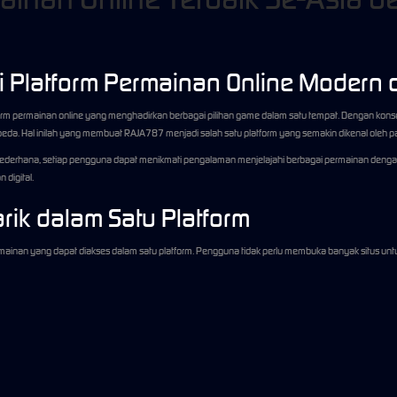
Platform Permainan Online Modern d
form permainan online yang menghadirkan berbagai pilihan game dalam satu tempat. Dengan ko
da. Hal inilah yang membuat RAJA787 menjadi salah satu platform yang semakin dikenal oleh para
g sederhana, setiap pengguna dapat menikmati pengalaman menjelajahi berbagai permainan dengan
 digital.
ik dalam Satu Platform
mainan yang dapat diakses dalam satu platform. Pengguna tidak perlu membuka banyak situs untuk