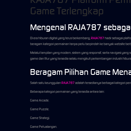
Game Terlengkap
Mengenal RAJA787 sebagai 
Di era hiburan digital yang terus berkembang,
RAJA787
hadir sebagai plat
beragam kategori permainan tanpa perlu berpindah ke banyak website berbe
Melalui tampilan yang modern, sistem yang responsif, serta navigasi yan
game dan fitur yang tersedia selalu mengikuti perkembangan industri hiburan
Beragam Pilihan Game Menar
Salah satu keunggulan
RAJA787
adalah tersedianya berbagai kategori per
Beberapa kategori permainan yang tersedia antara lain:
Game Arcade.
Game Puzzle.
Game Strategi.
Game Petualangan.