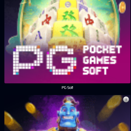
PG Soft
i