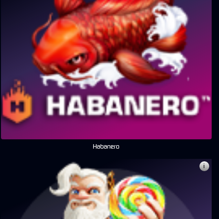
Habanero
i