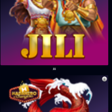
Jili
i