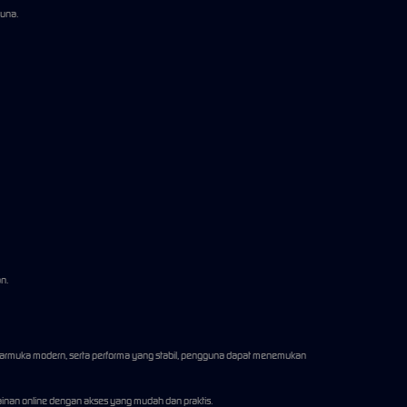
guna.
n.
tarmuka modern, serta performa yang stabil, pengguna dapat menemukan
nan online dengan akses yang mudah dan praktis.