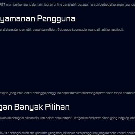
JA787 memberikan pengalaman hiburan online yang lebih beragam untuk berbagai kalangan peng
enyamanan Pengguna
iakses dengan lebih cepat dan efisien. Beberapa keunggulan yang dihadirkan meliputi:
ajah yang lebih lancar sehingga pengguna dapat menikmati berbagai permainan tanpa hambata
ngan Banyak Pilihan
arkan beragam pilihan hiburan dalam satu tempat. Dengan koleksi permainan yang lengkap, an
 sebagai salah satu platform yang banyak dipilih oleh pengguna yang mencari variasi permai