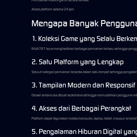
Akses platform selama 24 jam.
Mengapa Banyak Pengguna
1. Koleksi Game yang Selalu Berk
RAJA787 terus menghadirkan berbagai permainan terbaru sehingga pengguna
2. Satu Platform yang Lengkap
Seluruh kategori permainan tersedia dalam satu tempat sehingga pengalaman
3. Tampilan Modern dan Responsif
Desain antarmuka dibuat sederhana sehingga memudahkan pengguna men
4. Akses dari Berbagai Perangkat
Platform dapat digunakan melalui komputer, laptop, tablet, maupun smartph
5. Pengalaman Hiburan Digital ya