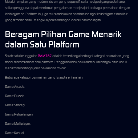
Melalui tampilan yang modern, sistem yang responsif, serta navigasi yang sederhana,
setiap pengguna dapat menikmati pengalaman menjelajahi berbagai permainan dengan
lebih nyaman. Platform ini juga terus melakukan pembaruan agar koleksi game dan fitur
yang tersedia selalu mengikuti perkembangan industri hiburan digital.
Beragam Pilihan Game Menarik
dalam Satu Platform
Salah satu keunggulan
RAJA787
adalah tersedianya berbagai kategori permainan yang
dapat diakses dalam satu platform. Pengguna tidak perlu membuka banyak situs untuk
menikmati berbagai jenis permainan favorit.
Beberapa kategori permainan yang tersedia antara lain:
Game Arcade.
Game Puzzle.
Game Strategi.
Game Petualangan.
Game Multiplayer.
Game Kasual.