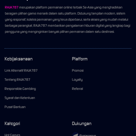
RAJA787
merupakan platform permainan online terbaik Se-Asia yang menghadirkan
beragam pilihan game menarik dalam satu platform. Didukung tampilan modern, sistem
yang responsif, koleksi permainan yang terus diperbarui, serta akses yang mudah melalui
berbagai perangkat, RAJA787 memberikan pengalaman hiburan digital yang lengkap bagi
pengguna yang menginginkan banyak pilihan permainan dalam satu destinasi.
Kebijaksanaan
Platform
Link Alternatif RAJA787
Promosi
Tentang RAJA787
Loyalty
Responsible Gambling
Referral
Syarat dan Ketentuan
Pusat Bantuan
Kategori
Dukungan
Hot Games
@rajagamrs