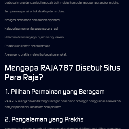
berbagai menu dengan lebih mudah, baik melalui komputer maupun perangkat mobile.
Tampilan responsif untuk desktop dan mobile.
Navigasi sederhana dan mudah dipahami.
Kategori permainan tersusun secara rapi.
Halaman dirancang agar nyaman digunakan.
Pembaruan konten secara berkala.
Akses yang praktis melalui berbagai perangkat.
Mengapa RAJA787 Disebut Situs
Para Raja?
1. Pilihan Permainan yang Beragam
RAJA787 menyediakan berbagai kategori permainan sehingga pengguna memiliki lebih
banyak pilihan hiburan dalam satu platform.
2. Pengalaman yang Praktis
Konsep satu platform membuat pengguna dapat menjelajahi berbagai pilihan permainan