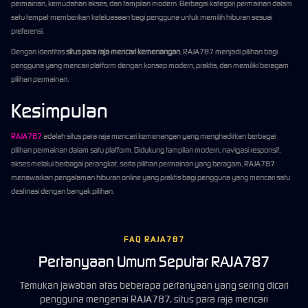
permainan, kemudahan akses, dan tampilan modern. Berbagai kategori permainan dalam
satu tempat memberikan keleluasaan bagi pengguna untuk memilih hiburan sesuai
preferensi.
Dengan identitas
situs para raja mencari kemenangan
, RAJA787 menjadi pilihan bagi
pengguna yang mencari platform dengan konsep modern, praktis, dan memiliki beragam
pilihan permainan.
Kesimpulan
RAJA787
adalah situs para raja mencari kemenangan yang menghadirkan berbagai
pilihan permainan dalam satu platform. Didukung tampilan modern, navigasi responsif,
akses melalui berbagai perangkat, serta pilihan permainan yang beragam, RAJA787
menawarkan pengalaman hiburan online yang praktis bagi pengguna yang mencari satu
destinasi dengan banyak pilihan.
FAQ RAJA787
Pertanyaan Umum Seputar RAJA787
Temukan jawaban atas beberapa pertanyaan yang sering dicari
pengguna mengenai RAJA787, situs para raja mencari