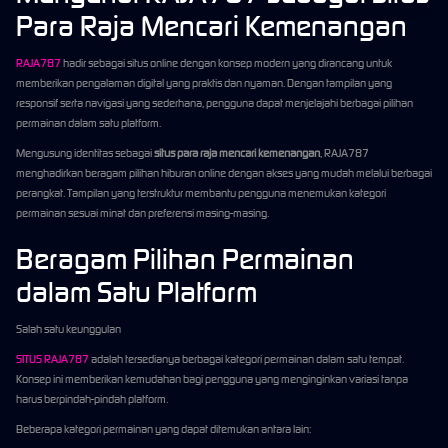
Para Raja Mencari Kemenangan
RAJA787
hadir sebagai situs online dengan konsep modern yang dirancang untuk
memberikan pengalaman digital yang praktis dan nyaman. Dengan tampilan yang
responsif serta navigasi yang sederhana, pengguna dapat menjelajahi berbagai pilihan
permainan dalam satu platform.
Mengusung identitas sebagai
situs para raja mencari kemenangan
, RAJA787
menghadirkan beragam pilihan hiburan online dengan akses yang mudah melalui berbagai
perangkat. Tampilan yang terstruktur membantu pengguna menemukan kategori
permainan sesuai minat dan preferensi masing-masing.
Beragam Pilihan Permainan
dalam Satu Platform
Salah satu keunggulan
SITUS RAJA787
adalah tersedianya berbagai kategori permainan dalam satu tempat.
Konsep ini memberikan kemudahan bagi pengguna yang menginginkan variasi tanpa
harus berpindah-pindah platform.
Beberapa kategori permainan yang dapat ditemukan antara lain: