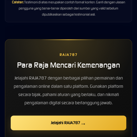
Catatan:
Testimoni di atas merupakan contoh format konten. Ganti dengan ulasan
pengguna yang benar-benar diperoleh dari sumber yang valid sebelum
dipublikasikan sebagai testimonial asli.
RAJA787
Para Raja Mencari Kemenangan
Jelajahi RAJA787 dengan berbagai pilihan permainan dan
pengalaman online dalam satu platform. Gunakan platform
secara bijak, pahami aturan yang berlaku, dan nikmati
pengalaman digital secara bertanggung jawab.
→
Jelajahi RAJA787