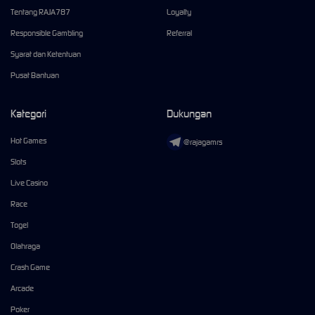
Tentang RAJA787
Loyalty
Responsible Gambling
Referral
Syarat dan Ketentuan
Pusat Bantuan
Kategori
Dukungan
Hot Games
@rajagamrs
Slots
Live Casino
Race
Togel
Olahraga
Crash Game
Arcade
Poker