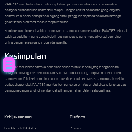
RAJA787 terus berkembang sebagai platform permainan online yang menawarkan
beragam pilihan hiburan dalam satu tempat. Dengan koleksi permainan yang lengkap,
antarmuka modern, serta performa yang stabil, pengguna dapat menemukan berbagai
game sesuai preferensi mereka tanpa kesulitan.
Komitmen untuk menghadirkan pengalaman yang nyaman menjadikan RAJA787 sebagai
salah satu platform yang banyak dipilih oleh pengguna yang mencari variasi permainan
online dengan akses yang mudah dan praktis.
Kesimpulan
RAJA787
merupakan platform permainan online terbaik Se-Asia yang menghadirkan
beragam pilihan game menarik dalam satu platform. Didukung tampilan modern, sistem
yang responsif, koleksi permainan yang terus diperbarui, serta akses yang mudah melalui
berbagai perangkat, RAJA787 memberikan pengalaman hiburan digital yang lengkap bagi
pengguna yang menginginkan banyak pilihan permainan dalam satu destinasi.
Kebijaksanaan
Platform
Link Alternatif RAJA787
Promosi