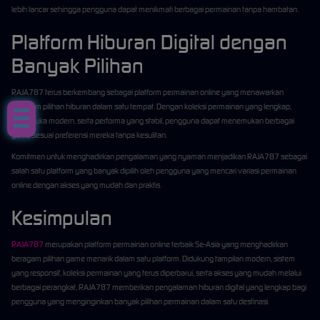
lebih lancar sehingga pengguna dapat menikmati berbagai permainan tanpa hambatan.
Platform Hiburan Digital dengan
Banyak Pilihan
RAJA787 terus berkembang sebagai platform permainan online yang menawarkan
beragam pilihan hiburan dalam satu tempat. Dengan koleksi permainan yang lengkap,
antarmuka modern, serta performa yang stabil, pengguna dapat menemukan berbagai
game sesuai preferensi mereka tanpa kesulitan.
Komitmen untuk menghadirkan pengalaman yang nyaman menjadikan RAJA787 sebagai
salah satu platform yang banyak dipilih oleh pengguna yang mencari variasi permainan
online dengan akses yang mudah dan praktis.
Kesimpulan
RAJA787
merupakan platform permainan online terbaik Se-Asia yang menghadirkan
beragam pilihan game menarik dalam satu platform. Didukung tampilan modern, sistem
yang responsif, koleksi permainan yang terus diperbarui, serta akses yang mudah melalui
berbagai perangkat, RAJA787 memberikan pengalaman hiburan digital yang lengkap bagi
pengguna yang menginginkan banyak pilihan permainan dalam satu destinasi.