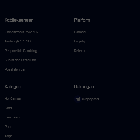
Kebijaksanaan
Platform
Link Alternatif RAJA787
Promosi
Tentang RAJA787
Loyalty
Responsible Gambling
Referral
Syarat dan Ketentuan
Pusat Bantuan
Kategori
Dukungan
Hot Games
@rajagamrs
Slots
Live Casino
Race
Togel