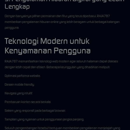
Lengkap
Dengan banyaknya pilihan permainan dan fitur yang terus diperbarui, RAJA787
memberikan pengalaman hiburan online yang lebih beragam untuk berbagai kalangan
pengguna.
Teknologi Modern untuk
Kenyamanan Pengguna
RAJA787 memanfaatkan teknologi web modern agar seluruh halaman dapat diakses
dengan lebih cepat dan efisien. Beberapa keunggulan yang dihadirkan meliputi:
Optimasi performa website.
Desain mobile friendly.
Navigasi yang intuitif.
Pembaruan konten secara berkala.
Sistem yang responsif pada berbagai browser.
Tampilan yang nyaman untuk penggunaan jangka panjang.
Seluruh pengembangan tersebut bertujuan memberikan pengalaman menjelajah yang