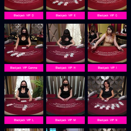
Blackjack_VIP_D
Blackjack_VIP_E
Blackjack_VIP_G
Blackjack_VIP_Gamma
Blackjack_VIP_H
Blackjack_VIP_I
Blackjack_VIP_L
Blackjack_VIP_M
Blackjack_VIP_N