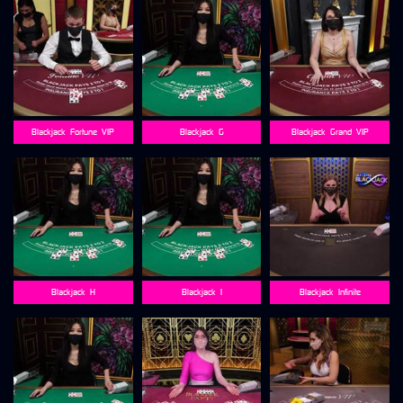
Blackjack_Fortune_VIP
Blackjack_G
Blackjack_Grand_VIP
Blackjack_H
Blackjack_I
Blackjack_Infinite