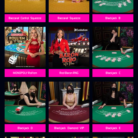
Baccarat_Control_Squeeze
Baccarat_Squeeze
Blackjack_B
MONOPOLY Roll'em
Red Baron RNG
Blackjack_C
Blackjack_D
Blackjack_Diamond_VIP
Blackjack_E