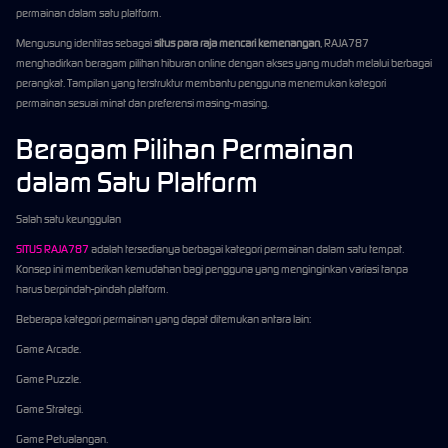
permainan dalam satu platform.
Mengusung identitas sebagai
situs para raja mencari kemenangan
, RAJA787
menghadirkan beragam pilihan hiburan online dengan akses yang mudah melalui berbagai
perangkat. Tampilan yang terstruktur membantu pengguna menemukan kategori
permainan sesuai minat dan preferensi masing-masing.
Beragam Pilihan Permainan
dalam Satu Platform
Salah satu keunggulan
SITUS RAJA787
adalah tersedianya berbagai kategori permainan dalam satu tempat.
Konsep ini memberikan kemudahan bagi pengguna yang menginginkan variasi tanpa
harus berpindah-pindah platform.
Beberapa kategori permainan yang dapat ditemukan antara lain:
Game Arcade.
Game Puzzle.
Game Strategi.
Game Petualangan.