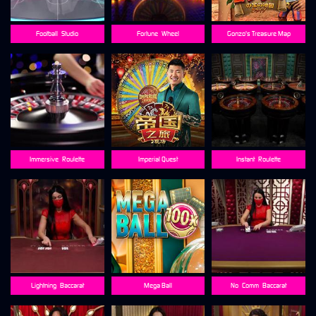
Football_Studio
Fortune_Wheel
Gonzo's Treasure Map
Immersive_Roulette
Imperial Quest
Instant_Roulette
Lightning_Baccarat
Mega Ball
No_Comm_Baccarat