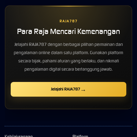
RAJA787
Para Raja Mencari Kemenangan
Jelajahi RAJA787 dengan berbagai pilihan permainan dan
pengalaman online dalam satu platform. Gunakan platform
secara bijak, pahami aturan yang berlaku, dan nikmati
pengalaman digital secara bertanggung jawab.
→
Jelajahi RAJA787
Kebijaksanaan
Platform