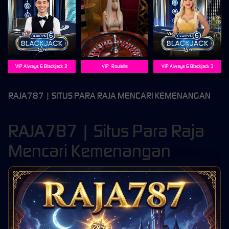
VIP Always 6 Blackjack 2
VIP_Roulette
VIP Always 6 Blackjack 3
RAJA787 | SITUS PARA RAJA MENCARI KEMENANGAN
RAJA787 | Situs Para Raja
Mencari Kemenangan