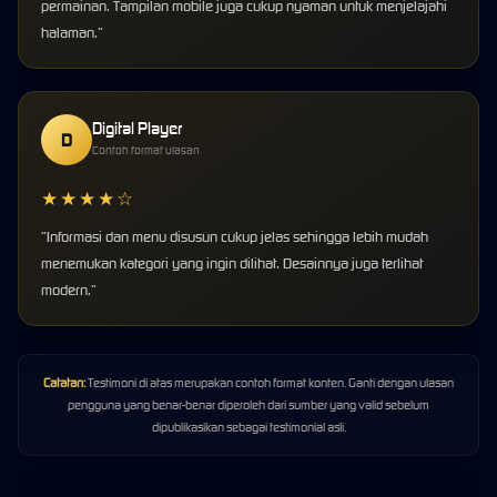
permainan. Tampilan mobile juga cukup nyaman untuk menjelajahi
halaman.”
Digital Player
D
Contoh format ulasan
★★★★☆
“Informasi dan menu disusun cukup jelas sehingga lebih mudah
menemukan kategori yang ingin dilihat. Desainnya juga terlihat
modern.”
Catatan:
Testimoni di atas merupakan contoh format konten. Ganti dengan ulasan
pengguna yang benar-benar diperoleh dari sumber yang valid sebelum
dipublikasikan sebagai testimonial asli.