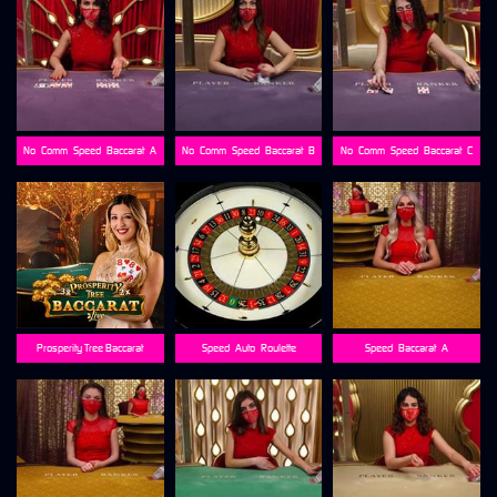
No_Comm_Speed_Baccarat_A
No_Comm_Speed_Baccarat_B
No_Comm_Speed_Baccarat_C
Prosperity Tree Baccarat
Speed_Auto_Roulette
Speed_Baccarat_A