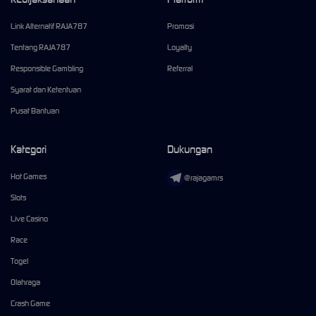
Link Alternatif RAJA787
Promosi
Tentang RAJA787
Loyalty
Responsible Gambling
Referral
Syarat dan Ketentuan
Pusat Bantuan
Kategori
Dukungan
Hot Games
@rajagamrs
Slots
Live Casino
Race
Togel
Olahraga
Crash Game