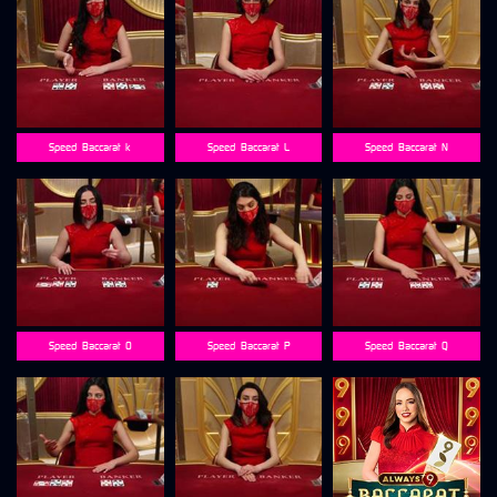
Speed_Baccarat_k
Speed_Baccarat_L
Speed_Baccarat_N
Speed_Baccarat_O
Speed_Baccarat_P
Speed_Baccarat_Q