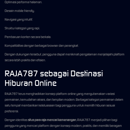
Optimasi performa halaman.
Desain mobile friendly.
Navigasi yang intuitif.
Struktur kategori yang rapi.
Pembaruan konten secara berkala.
Kompatibilitas dengan berbagai browser dan perangkat.
Dengan dukungan tersebut, pengguna dapat menikmati pengalaman menjelajahi platform
secara lebih praktis dan efisien.
RAJA787 sebagai Destinasi
Hiburan Online
RAJA787 terus menghadirkan konsep platform online yang mengutamakan variasi
permainan, kemudahan akses, dan tampilan modern. Berbagai kategori permainan dalam
satu tempat memberikan keleluasaan bagi pengguna untuk memilih hiburan sesuai
preferensi.
Dengan identitas
situs para raja mencari kemenangan
, RAJA787 menjadi pilihan bagi
pengguna yang mencari platform dengan konsep modern, praktis, dan memiliki beragam