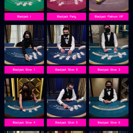
Blackjack_J
Blackjack_Party
Blackjack_Platinum_VIP
Blackjack_Silver_1
Blackjack_Silver_2
Blackjack_Silver_3
Blackjack_Silver_4
Blackjack_Silver_5
Blackjack_Silver_6