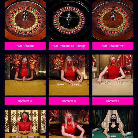
Auto_Roulette
Auto_Roulette_La_Partage
Auto_Roulette_VIP
Baccarat_A
Baccarat_B
Baccarat_C