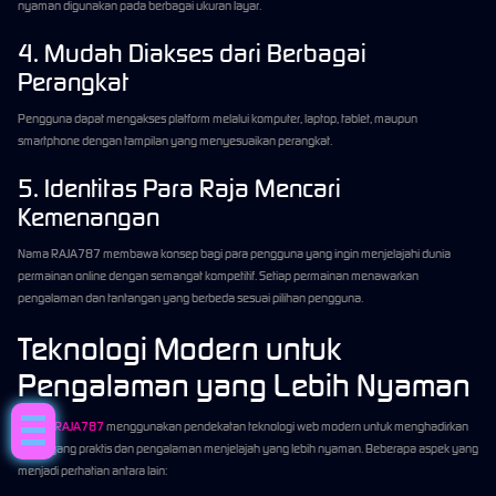
nyaman digunakan pada berbagai ukuran layar.
4. Mudah Diakses dari Berbagai
Perangkat
Pengguna dapat mengakses platform melalui komputer, laptop, tablet, maupun
smartphone dengan tampilan yang menyesuaikan perangkat.
5. Identitas Para Raja Mencari
Kemenangan
Nama RAJA787 membawa konsep bagi para pengguna yang ingin menjelajahi dunia
permainan online dengan semangat kompetitif. Setiap permainan menawarkan
pengalaman dan tantangan yang berbeda sesuai pilihan pengguna.
Teknologi Modern untuk
Pengalaman yang Lebih Nyaman
AKSES RAJA787
menggunakan pendekatan teknologi web modern untuk menghadirkan
akses yang praktis dan pengalaman menjelajah yang lebih nyaman. Beberapa aspek yang
menjadi perhatian antara lain: