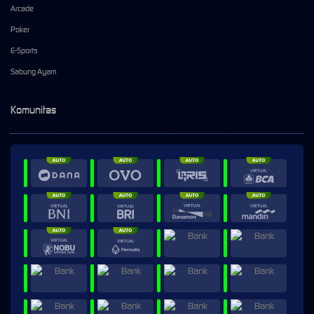
Arcade
Poker
E-Sports
Sabung Ayam
Komunitas