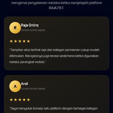
mengenai pengalaman mereka ketika menjelajahi platform
RAJA787.
Raja Online
R
Contoh format ulasan
★★★★★
“Tampilan situs terlihat rapi dan kategori permainan cukup mudah
ditemukan. Navigasinya juga terasa sederhana ketika digunakan
melalui perangkat mobile.”
Andi
A
Contoh format ulasan
★★★★★
“Saya menyukai konsep satu platform dengan berbagai kategori