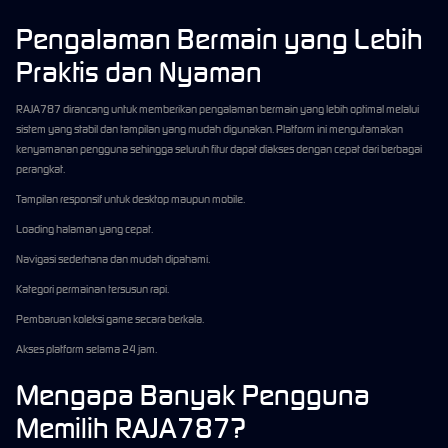
Pengalaman Bermain yang Lebih
Praktis dan Nyaman
RAJA787 dirancang untuk memberikan pengalaman bermain yang lebih optimal melalui
sistem yang stabil dan tampilan yang mudah digunakan. Platform ini mengutamakan
kenyamanan pengguna sehingga seluruh fitur dapat diakses dengan cepat dari berbagai
perangkat.
Tampilan responsif untuk desktop maupun mobile.
Loading halaman yang cepat.
Navigasi sederhana dan mudah dipahami.
Kategori permainan tersusun rapi.
Pembaruan koleksi game secara berkala.
Akses platform selama 24 jam.
Mengapa Banyak Pengguna
Memilih RAJA787?