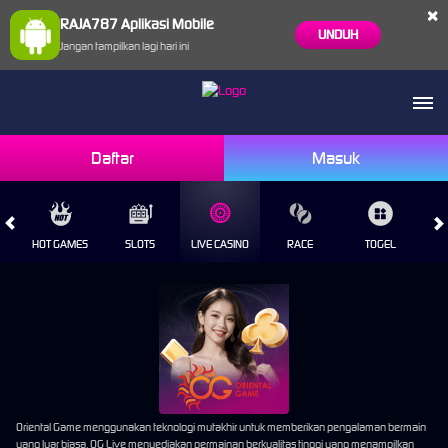
×
RAJA787 Aplikasi Mobile
UNDUH
Jangan tampilkan lagi hari ini
Daftar
Masuk
HOT GAMES
SLOTS
LIVE CASINO
RACE
TOGEL
OL
Oriental Game menggunakan teknologi mutakhir untuk memberikan pengalaman bermain
yang luar biasa. OG Live menyediakan permainan berkualitas tinggi yang menampilkan