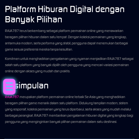
Platform Hiburan Digital dengan
Banyak Pilihan
RAJA787 terus berkembang sebagai platform permainan online yang menawarkan
beragam pilihan hiburan dalam satu tempat. Dengan koleksi permainan yang lengkap,
antarmuka modern, serta performa yang stabil, pengguna dapat menemukan berbagai
game sesuai preferensi mereka tanpa kesulitan.
Komitmen untuk menghadirkan pengalaman yang nyaman menjadikan RAJA787 sebagai
salah satu platform yang banyak dipilih oleh pengguna yang mencari variasi permainan
online dengan akses yang mudah dan praktis.
Kesimpulan
RAJA787
merupakan platform permainan online terbaik Se-Asia yang menghadirkan
beragam pilihan game menarik dalam satu platform. Didukung tampilan modern, sistem
yang responsif, koleksi permainan yang terus diperbarui, serta akses yang mudah melalui
berbagai perangkat, RAJA787 memberikan pengalaman hiburan digital yang lengkap bagi
pengguna yang menginginkan banyak pilihan permainan dalam satu destinasi.