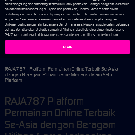
dealer langsung dan dirancang secara unik untuk pasar Asia. Sebagai penyedia terkemuka
permainan kasino langsung di Filipina dan pasar Asia, Oriental Game menampilkan
portofolio permainan terbaik untuk para pemain. Terutama terdiri dari permainan kasino
Eropa dan Asia, tawaran kami memancarkan pengalaman kasino nyata yang pasti
dinikmati oleh para pemain, kapan saja dan di mana saja. Mereka tersedia dalam beberapa
bahasa dan dilakukan di studio canggih di Filipina melalui teknologi streaming langsung
24/7 kami, dan berada di bawah pengawasan dealer dan pit boss profesional kami.
MAIN
RAJA787 - Platform Permainan Online Terbaik Se-Asia
dengan Beragam Pilihan Game Menarik dalam Satu
Platform
RAJA787 Platform
Permainan Online Terbaik
Se-Asia dengan Beragam