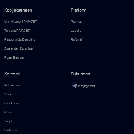
Kebijaksanaan
Platform
Link Alternatif RAJA787
Promosi
Tentang RAJA787
Loyalty
Responsible Gambling
Referral
Syarat dan Ketentuan
Pusat Bantuan
Kategori
Dukungan
Hot Games
@rajagamrs
Slots
Live Casino
Race
Togel
Olahraga