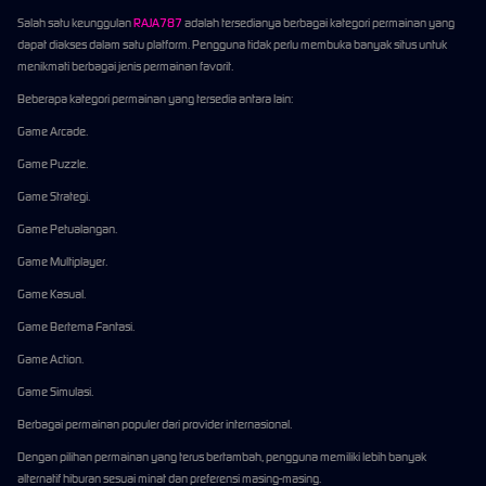
Salah satu keunggulan
RAJA787
adalah tersedianya berbagai kategori permainan yang
dapat diakses dalam satu platform. Pengguna tidak perlu membuka banyak situs untuk
menikmati berbagai jenis permainan favorit.
Beberapa kategori permainan yang tersedia antara lain:
Game Arcade.
Game Puzzle.
Game Strategi.
Game Petualangan.
Game Multiplayer.
Game Kasual.
Game Bertema Fantasi.
Game Action.
Game Simulasi.
Berbagai permainan populer dari provider internasional.
Dengan pilihan permainan yang terus bertambah, pengguna memiliki lebih banyak
alternatif hiburan sesuai minat dan preferensi masing-masing.