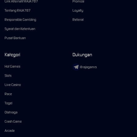
Link Alternatif RAJA787
Promosi
Tentang RAJA787
Loyalty
Responsible Gambling
Referral
Syarat dan Ketentuan
Pusat Bantuan
Kategori
Dukungan
Hot Games
@rajagamrs
Slots
Live Casino
Race
Togel
Olahraga
Crash Game
Arcade