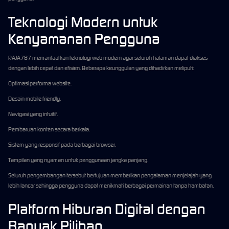
Teknologi Modern untuk
Kenyamanan Pengguna
RAJA787 memanfaatkan teknologi web modern agar seluruh halaman dapat diakses
dengan lebih cepat dan efisien. Beberapa keunggulan yang dihadirkan meliputi:
Optimasi performa website.
Desain mobile friendly.
Navigasi yang intuitif.
Pembaruan konten secara berkala.
Sistem yang responsif pada berbagai browser.
Tampilan yang nyaman untuk penggunaan jangka panjang.
Seluruh pengembangan tersebut bertujuan memberikan pengalaman menjelajah yang
lebih lancar sehingga pengguna dapat menikmati berbagai permainan tanpa hambatan.
Platform Hiburan Digital dengan
Banyak Pilihan