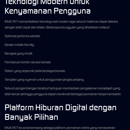
Teknologi Modern untuk
Kenyamanan Pengguna
RAJA787 memanfaatkan teknologi web modern agar seluruh halaman dapat diakses
dengan lebih cepat dan efisien. Beberapa keunggulan yang dihadirkan meliputi:
Optimasi performa website.
Desain mobile friendly.
Navigasi yang intuitif.
Pembaruan konten secara berkala.
Sistem yang responsif pada berbagai browser.
Tampilan yang nyaman untuk penggunaan jangka panjang.
Seluruh pengembangan tersebut bertujuan memberikan pengalaman menjelajah yang
lebih lancar sehingga pengguna dapat menikmati berbagai permainan tanpa hambatan.
Platform Hiburan Digital dengan
Banyak Pilihan
RAJA787 terus berkembang sebagai platform permainan online yang menawarkan