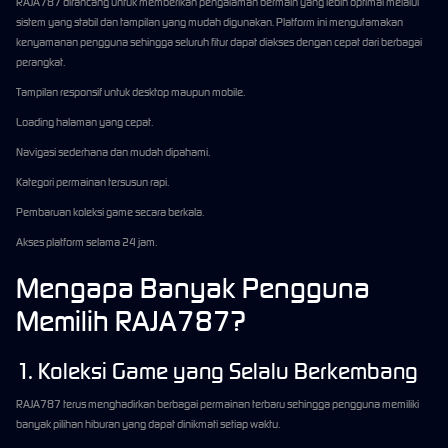
RAJA787 dirancang untuk memberikan pengalaman bermain yang lebih optimal melalui
sistem yang stabil dan tampilan yang mudah digunakan. Platform ini mengutamakan
kenyamanan pengguna sehingga seluruh fitur dapat diakses dengan cepat dari berbagai
perangkat.
Tampilan responsif untuk desktop maupun mobile.
Loading halaman yang cepat.
Navigasi sederhana dan mudah dipahami.
Kategori permainan tersusun rapi.
Pembaruan koleksi game secara berkala.
Akses platform selama 24 jam.
Mengapa Banyak Pengguna
Memilih RAJA787?
1. Koleksi Game yang Selalu Berkembang
RAJA787 terus menghadirkan berbagai permainan terbaru sehingga pengguna memiliki
banyak pilihan hiburan yang dapat dinikmati setiap waktu.