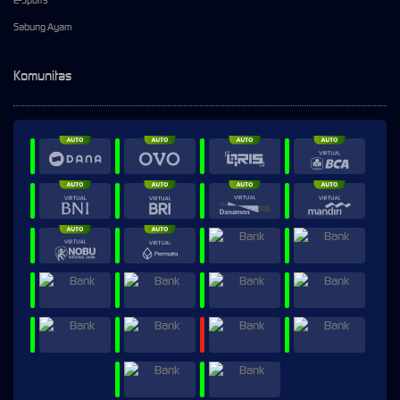
E-Sports
Sabung Ayam
Komunitas