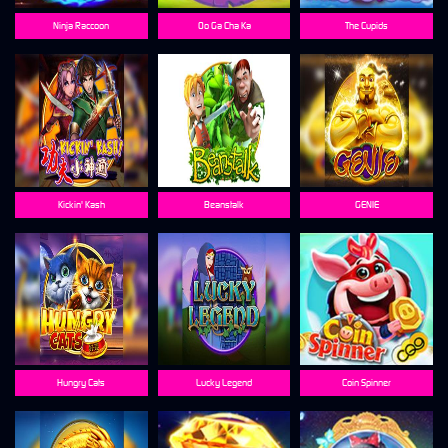
Ninja Raccoon
Oo Ga Cha Ka
The Cupids
Kickin' Kash
Beanstalk
GENIE
Hungry Cats
Lucky Legend
Coin Spinner