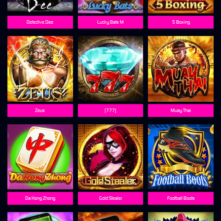
Detective Dee
Lucky Bats M
5 Boxing
Zeus
[777]
Muay Thai
Da Hong Zhong
Gold Stealer
Football Boots