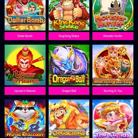
Dollar Bomb
King Kong Shake
Monster Hunter
Uproar In Heaven
Dragon Ball
Burning Xi-You