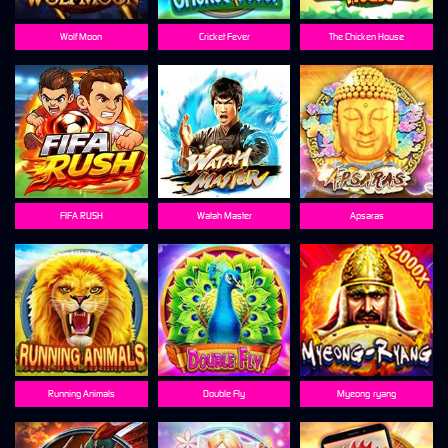
Wolf Moon
Cricket Fever
The Chicken House
FIFA RUSH
Watah Master
Apsaras
Running Animals
Double Fly
Myeong-ryang