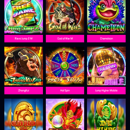
Rave Jump 2 M
God of War M
Chameleon
ZhongKui
Hot Spin
Jump Higher Mobile