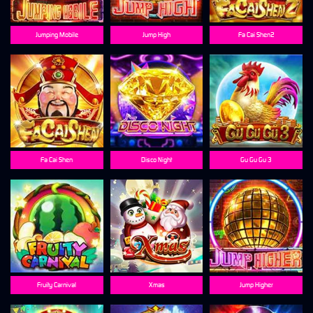
Jumping Mobile
Jump High
Fa Cai Shen2
Fa Cai Shen
Disco Night
Gu Gu Gu 3
Fruity Carnival
Xmas
Jump Higher