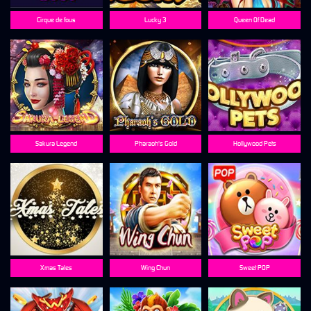
Cirque de fous
Lucky 3
Queen Of Dead
Sakura Legend
Pharaoh's Gold
Hollywood Pets
Xmas Tales
Wing Chun
Sweet POP