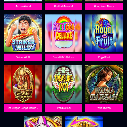
Frozen World
Football Fever M
Hong Kong Flavor
Striker WILD
Sweet 666 Deluxe
Royal Fruit
The Dragon Brings Wealth 2
Treasure Koi
Wild Tarzan