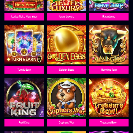
Lucky Neko New Year
Jewel Luxury
Rave Jump
Turn & Earn
Golden Eggs
Running Toro
Fruit King
Gophers War
Treasure Bowl