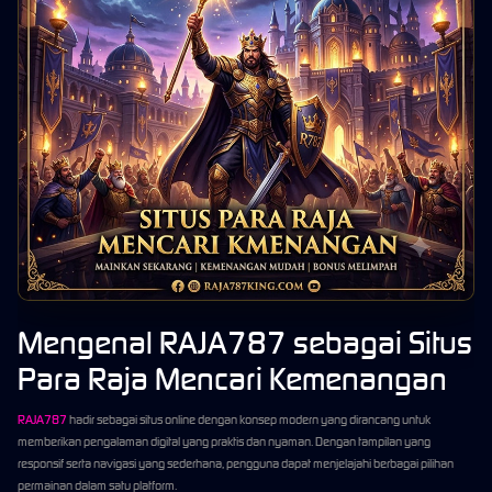
Mengenal RAJA787 sebagai Situs
Para Raja Mencari Kemenangan
RAJA787
hadir sebagai situs online dengan konsep modern yang dirancang untuk
memberikan pengalaman digital yang praktis dan nyaman. Dengan tampilan yang
responsif serta navigasi yang sederhana, pengguna dapat menjelajahi berbagai pilihan
permainan dalam satu platform.