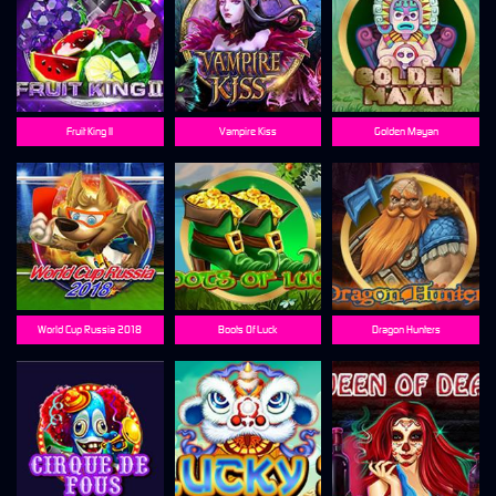
Fruit King II
Vampire Kiss
Golden Mayan
World Cup Russia 2018
Boots Of Luck
Dragon Hunters