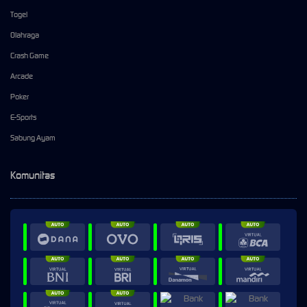
Togel
Olahraga
Crash Game
Arcade
Poker
E-Sports
Sabung Ayam
Komunitas