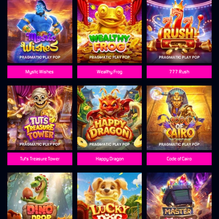
Mystic Wishes
Wealthy Frog
777 Rush
Tut's Treasure Tower
Happy Dragon
Code of Cairo