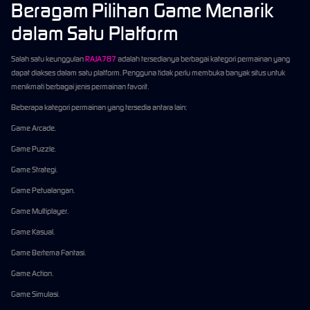
Beragam Pilihan Game Menarik
dalam Satu Platform
Salah satu keunggulan
RAJA787
adalah tersedianya berbagai kategori permainan yang
dapat diakses dalam satu platform. Pengguna tidak perlu membuka banyak situs untuk
menikmati berbagai jenis permainan favorit.
Beberapa kategori permainan yang tersedia antara lain:
Game Arcade.
Game Puzzle.
Game Strategi.
Game Petualangan.
Game Multiplayer.
Game Kasual.
Game Bertema Fantasi.
Game Action.
Game Simulasi.