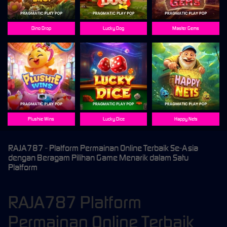
Dino Drop
Lucky Dog
Master Gems
Plushie Wins
Lucky Dice
Happy Nets
RAJA787 - Platform Permainan Online Terbaik Se-Asia
dengan Beragam Pilihan Game Menarik dalam Satu
Platform
RAJA787 Platform
Permainan Online Terbaik