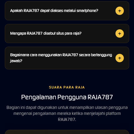
+
Apakah RAJA787 dapat diakses melalui smartphone?
+
Mengapa RAJA787 disebut situs para raja?
Bagaimana cara menggunakan RAJA787 secara bertanggung
+
jawab?
SUARA PARA RAJA
Pengalaman Pengguna RAJA787
Bagian ini dapat digunakan untuk menampilkan ulasan pengguna
mengenai pengalaman mereka ketika menjelajahi platform
RAJA787.