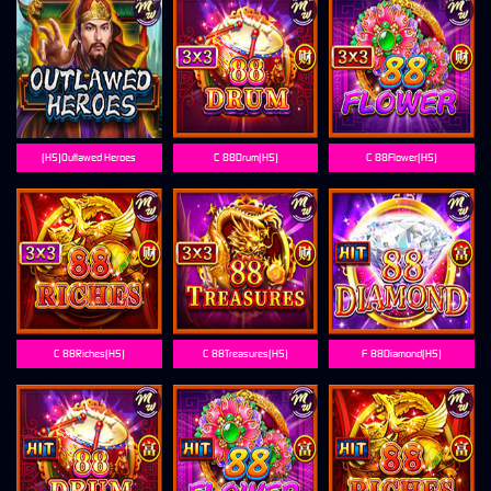
(H5)Outlawed Heroes
C-88Drum(H5)
C-88Flower(H5)
C-88Riches(H5)
C-88Treasures(H5)
F-88Diamond(H5)