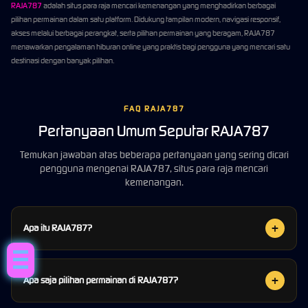
RAJA787
adalah situs para raja mencari kemenangan yang menghadirkan berbagai
pilihan permainan dalam satu platform. Didukung tampilan modern, navigasi responsif,
akses melalui berbagai perangkat, serta pilihan permainan yang beragam, RAJA787
menawarkan pengalaman hiburan online yang praktis bagi pengguna yang mencari satu
destinasi dengan banyak pilihan.
FAQ RAJA787
Pertanyaan Umum Seputar RAJA787
Temukan jawaban atas beberapa pertanyaan yang sering dicari
pengguna mengenai RAJA787, situs para raja mencari
kemenangan.
+
Apa itu RAJA787?
+
Apa saja pilihan permainan di RAJA787?