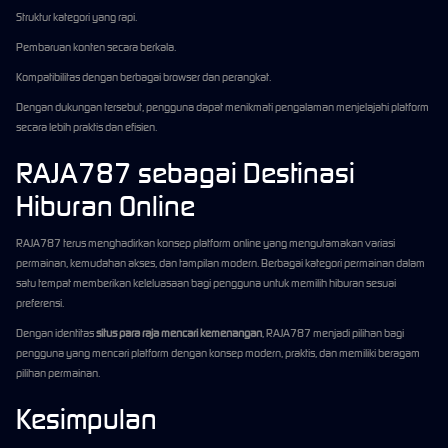
Struktur kategori yang rapi.
Pembaruan konten secara berkala.
Kompatibilitas dengan berbagai browser dan perangkat.
Dengan dukungan tersebut, pengguna dapat menikmati pengalaman menjelajahi platform
secara lebih praktis dan efisien.
RAJA787 sebagai Destinasi
Hiburan Online
RAJA787 terus menghadirkan konsep platform online yang mengutamakan variasi
permainan, kemudahan akses, dan tampilan modern. Berbagai kategori permainan dalam
satu tempat memberikan keleluasaan bagi pengguna untuk memilih hiburan sesuai
preferensi.
Dengan identitas
situs para raja mencari kemenangan
, RAJA787 menjadi pilihan bagi
pengguna yang mencari platform dengan konsep modern, praktis, dan memiliki beragam
pilihan permainan.
Kesimpulan