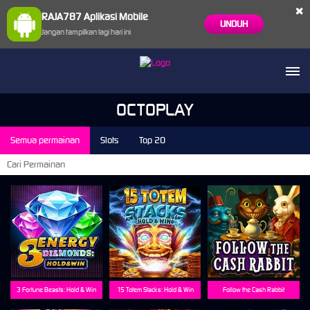
×
RAJA787 Aplikasi Mobile
UNDUH
Jangan tampilkan lagi hari ini
OCTOPLAY
Semua permainan
Slots
Top 20
3 Fortune Beasts: Hold & Win
15 Totem Stacks: Hold & Win
Follow the Cash Rabbit