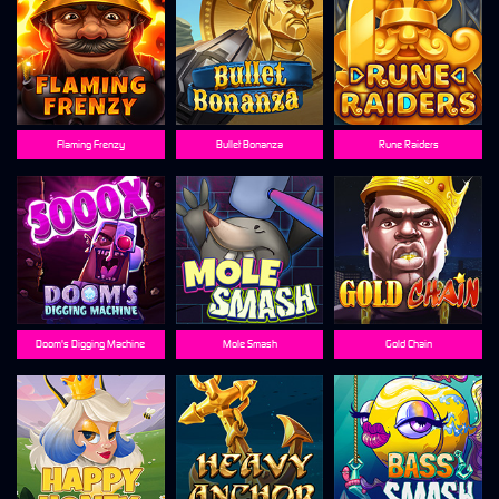
Flaming Frenzy
Bullet Bonanza
Rune Raiders
Doom's Digging Machine
Mole Smash
Gold Chain