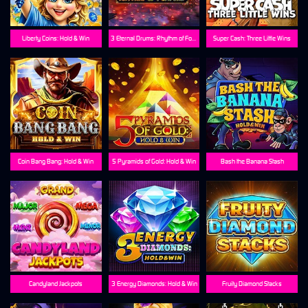
Liberty Coins: Hold & Win
3 Eternal Drums: Rhythm of Fortune
Super Cash: Three Little Wins
Coin Bang Bang: Hold & Win
5 Pyramids of Gold: Hold & Win
Bash the Banana Stash
Candyland Jackpots
3 Energy Diamonds: Hold & Win
Fruity Diamond Stacks