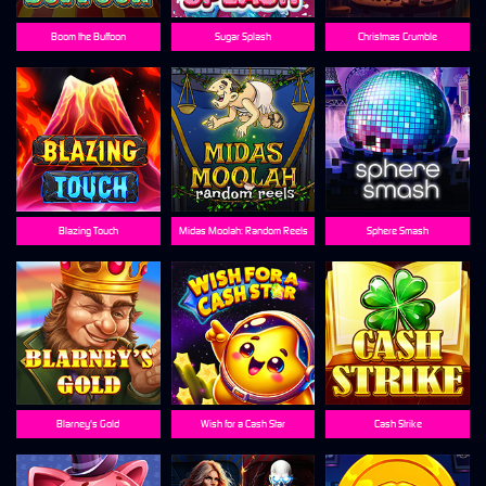
Boom the Buffoon
Sugar Splash
Christmas Crumble
Blazing Touch
Midas Moolah: Random Reels
Sphere Smash
Blarney's Gold
Wish for a Cash Star
Cash Strike