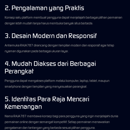
2. Pengalaman yang Praktis
Konsep satu platform membuat pengguna dapat menjelajahi berbagai pilihan permainan
dengan lebih mudah tanpa harus membuka banyak situs berbeda.
3. Desain Modern dan Responsif
Antarmuka RAJA787 dirancang dengan tampilan modern dan responsif agar tetap
nyaman digunakan pada berbagai ukuran layar.
4. Mudah Diakses dari Berbagai
Perangkat
Pengguna dapat mengakses platform melalui komputer, laptop, tablet, maupun
smartphone dengan tampilan yang menyesuaikan perangkat.
5. Identitas Para Raja Mencari
Kemenangan
Nama RAJA787 membawa konsep bagi para pengguna yang ingin menjelajahi dunia
permainan online dengan semangat kompetitif. Setiap permainan menawarkan
pengalaman dan tantangan yang berbeda sesuai pilihan pengguna.