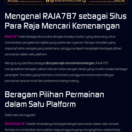
Mengenal RAJA787 sebagai Situs
Para Raja Mencari Kemenangan
RAJA787
hadir sebagai situs online dengan konsep modern yang dirancang untuk
memberikan pengalaman digital yang praktis dan nyaman. Dengan tampilan yang
responsif serta navigasi yang sederhana, pengguna dapat menjelajahi berbagai pilihan
permainan dalam satu platform.
Mengusung identitas sebagai
situs para raja mencari kemenangan
, RAJA787
menghadirkan beragam pilihan hiburan online dengan akses yang mudah melalui berbagai
perangkat. Tampilan yang terstruktur membantu pengguna menemukan kategori
permainan sesuai minat dan preferensi masing-masing.
Beragam Pilihan Permainan
dalam Satu Platform
Salah satu keunggulan
SITUS RAJA787
adalah tersedianya berbagai kategori permainan dalam satu tempat.
Konsep ini memberikan kemudahan bagi pengguna yang menginginkan variasi tanpa