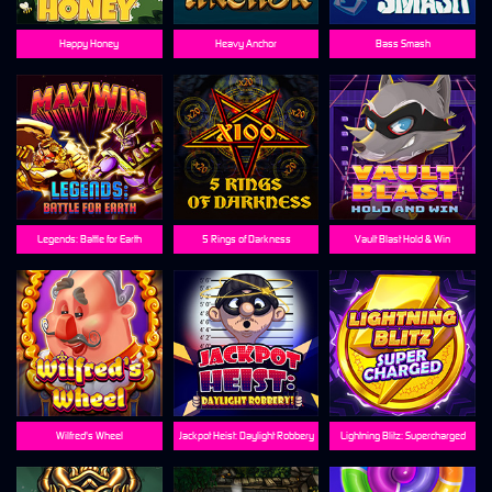
Happy Honey
Heavy Anchor
Bass Smash
Legends: Battle for Earth
5 Rings of Darkness
Vault Blast Hold & Win
Wilfred's Wheel
Jackpot Heist: Daylight Robbery
Lightning Blitz: Supercharged