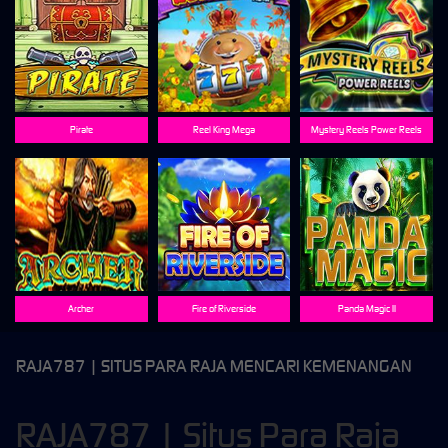
Pirate
Reel King Mega
Mystery Reels Power Reels
Archer
Fire of Riverside
Panda Magic II
RAJA787 | SITUS PARA RAJA MENCARI KEMENANGAN
RAJA787 | Situs Para Raja