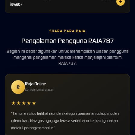
+
jawab?
SUARA PARA RAJA
Pengalaman Pengguna RAJA787
Bagian ini dapat digunakan untuk menampilkan ulasan pengguna
mengenai pengalaman mereka ketika menjelajahi platform
RAJA787.
Raja Online
R
Contoh format ulasan
★★★★★
“Tampilan situs terlihat rapi dan kategori permainan cukup mudah
ditemukan. Navigasinya juga terasa sederhana ketika digunakan
melalui perangkat mobile.”