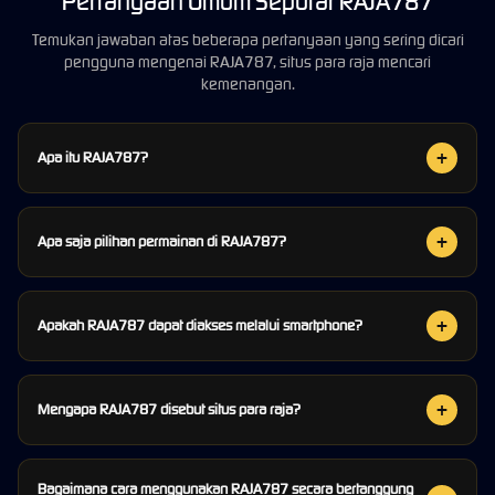
Pertanyaan Umum Seputar RAJA787
Temukan jawaban atas beberapa pertanyaan yang sering dicari
pengguna mengenai RAJA787, situs para raja mencari
kemenangan.
+
Apa itu RAJA787?
+
Apa saja pilihan permainan di RAJA787?
+
Apakah RAJA787 dapat diakses melalui smartphone?
+
Mengapa RAJA787 disebut situs para raja?
Bagaimana cara menggunakan RAJA787 secara bertanggung