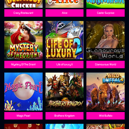
Crazy Restaurant
Alice
Caster Surprise
Mystery Of The Orient
Life of luxury II
Glamourous World
Magic Pearl
Brothers Kingdom
Wild Buffalo