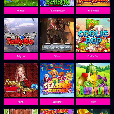
Mr.Fido
TIS The Season
Fire Wheel
Tally Ho
Silver
Cookie Pop
Fame
Seasons
Fruit