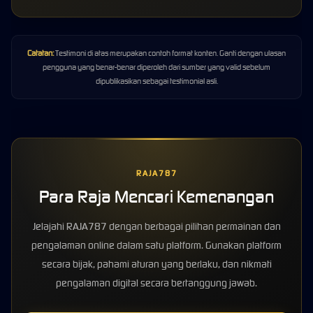
Catatan:
Testimoni di atas merupakan contoh format konten. Ganti dengan ulasan
pengguna yang benar-benar diperoleh dari sumber yang valid sebelum
dipublikasikan sebagai testimonial asli.
RAJA787
Para Raja Mencari Kemenangan
Jelajahi RAJA787 dengan berbagai pilihan permainan dan
pengalaman online dalam satu platform. Gunakan platform
secara bijak, pahami aturan yang berlaku, dan nikmati
pengalaman digital secara bertanggung jawab.