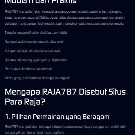
Modern dan Praktis
RAJA787 mengutamakan kemudahan penggunaan melalui desain antarmuka yang
sederhana dan responsif. Setiap bagian situs disusun agar pengguna dapat menjelajahi
berbagai menu dengan lebih mudah, baik melalui komputer maupun perangkat mobile.
Tampilan responsif untuk desktop dan mobile.
Navigasi sederhana dan mudah dipahami.
Kategori permainan tersusun secara rapi.
Halaman dirancang agar nyaman digunakan.
Pembaruan konten secara berkala.
Akses yang praktis melalui berbagai perangkat.
Mengapa RAJA787 Disebut Situs
Para Raja?
1. Pilihan Permainan yang Beragam
RAJA787 menyediakan berbagai kategori permainan sehingga pengguna memiliki lebih
banyak pilihan hiburan dalam satu platform.