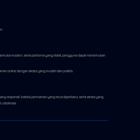
n.
tarmuka modern, serta performa yang stabil, pengguna dapat menemukan
nan online dengan akses yang mudah dan praktis.
g responsif, koleksi permainan yang terus diperbarui, serta akses yang
 destinasi.