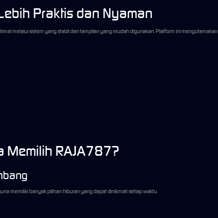
ebih Praktis dan Nyaman
mal melalui sistem yang stabil dan tampilan yang mudah digunakan. Platform ini mengutamakan
 Memilih RAJA787?
embang
 memiliki banyak pilihan hiburan yang dapat dinikmati setiap waktu.