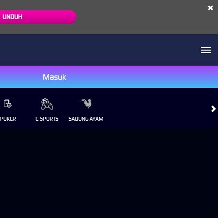
×
UNDUH
Masuk
POKER
E-SPORTS
SABUNG AYAM