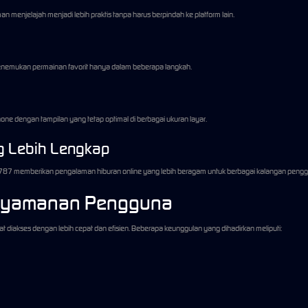
 menjelajah menjadi lebih praktis tanpa harus berpindah ke platform lain.
emukan permainan favorit hanya dalam beberapa langkah.
one dengan tampilan yang tetap optimal di berbagai ukuran layar.
ng Lebih Lengkap
JA787 memberikan pengalaman hiburan online yang lebih beragam untuk berbagai kalangan peng
enyamanan Pengguna
iakses dengan lebih cepat dan efisien. Beberapa keunggulan yang dihadirkan meliputi: