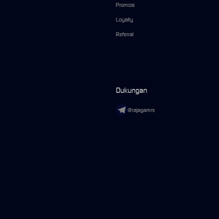
Promosi
Loyalty
Referral
Dukungan
@rajagamrs