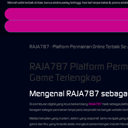
Nikmati odds terbaik di Asia, bonus ekstra parlay tertinggi, free bet tanpa batas & promo eksk
RAJA787 - Platform Permainan Online Terbaik Se
RAJA787 Platform Perma
Game Terlengkap
Mengenal RAJA787 sebagai 
Di era hiburan digital yang terus berkembang,
RAJA787
hadir sebagai plat
beragam kategori permainan tanpa perlu berpindah ke banyak website berbe
Melalui tampilan yang modern, sistem yang responsif, serta navigasi yan
game dan fitur yang tersedia selalu mengikuti perkembangan industri hiburan