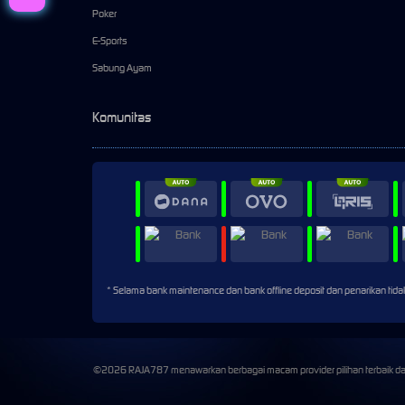
Poker
E-Sports
Sabung Ayam
Komunitas
* Selama bank maintenance dan bank offline deposit dan penarikan tida
©2026 RAJA787 menawarkan berbagai macam provider pilihan terbaik dan