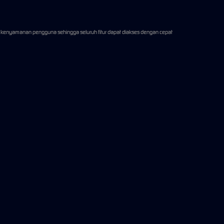
 kenyamanan pengguna sehingga seluruh fitur dapat diakses dengan cepat