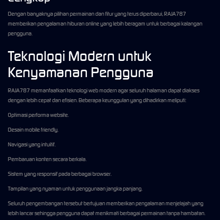
Dengan banyaknya pilihan permainan dan fitur yang terus diperbarui, RAJA787
memberikan pengalaman hiburan online yang lebih beragam untuk berbagai kalangan
pengguna.
Teknologi Modern untuk
Kenyamanan Pengguna
RAJA787 memanfaatkan teknologi web modern agar seluruh halaman dapat diakses
dengan lebih cepat dan efisien. Beberapa keunggulan yang dihadirkan meliputi:
Optimasi performa website.
Desain mobile friendly.
Navigasi yang intuitif.
Pembaruan konten secara berkala.
Sistem yang responsif pada berbagai browser.
Tampilan yang nyaman untuk penggunaan jangka panjang.
Seluruh pengembangan tersebut bertujuan memberikan pengalaman menjelajah yang
lebih lancar sehingga pengguna dapat menikmati berbagai permainan tanpa hambatan.