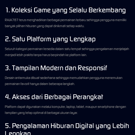
1. Koleksi Game yang Selalu Berkembang
RAJA787 terus menghadirkan berbagai permainan terbaru sehingga pengguna memiliki
banyak pilihan hiburan yang dapat dinikmati setiap waktu.
2. Satu Platform yang Lengkap
Seluruh kategori permainan tersedia dalam satu tempat sehingga pengalaman menjelajah
menjadi lebih praktis tanpa harus berpindah ke platform lain.
3. Tampilan Modern dan Responsif
Desain antarmuka dibuat sederhana sehingga memudahkan pengguna menemukan
permainan favorit hanya dalam beberapa langkah.
4. Akses dari Berbagai Perangkat
Platform dapat digunakan melalui komputer, laptop, tablet, maupun smartphone dengan
tampilan yang tetap optimal di berbagai ukuran layar.
5. Pengalaman Hiburan Digital yang Lebih
Lengkap