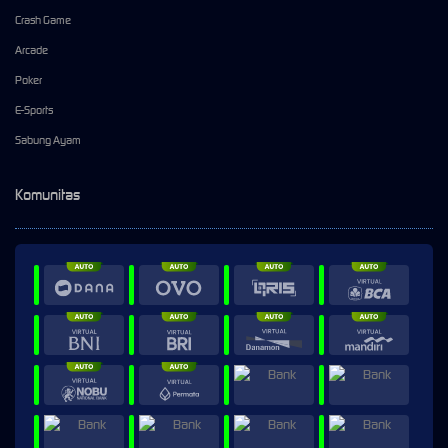
Crash Game
Arcade
Poker
E-Sports
Sabung Ayam
Komunitas