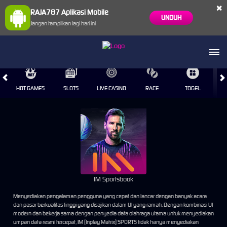
×
RAJA787 Aplikasi Mobile
UNDUH
Jangan tampilkan lagi hari ini
Daftar
Masuk
HOT GAMES
SLOTS
LIVE CASINO
RACE
TOGEL
OL
IM Sportsbook
Menyediakan pengalaman pengguna yang cepat dan lancar dengan banyak acara
dan pasar berkualitas tinggi yang disajikan dalam UI yang ramah. Dengan kombinasi UI
modern dan bekerja sama dengan penyedia data olahraga utama untuk menyediakan
umpan data resmi tercepat, IM (Inplay Matrix) SPORTS tidak hanya menyediakan