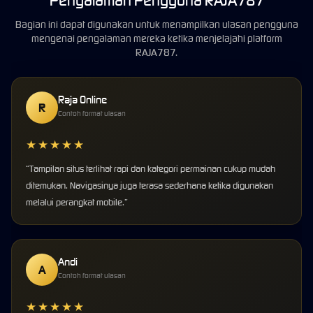
Pengalaman Pengguna RAJA787
Bagian ini dapat digunakan untuk menampilkan ulasan pengguna
mengenai pengalaman mereka ketika menjelajahi platform
RAJA787.
Raja Online
R
Contoh format ulasan
★★★★★
“Tampilan situs terlihat rapi dan kategori permainan cukup mudah
ditemukan. Navigasinya juga terasa sederhana ketika digunakan
melalui perangkat mobile.”
Andi
A
Contoh format ulasan
★★★★★