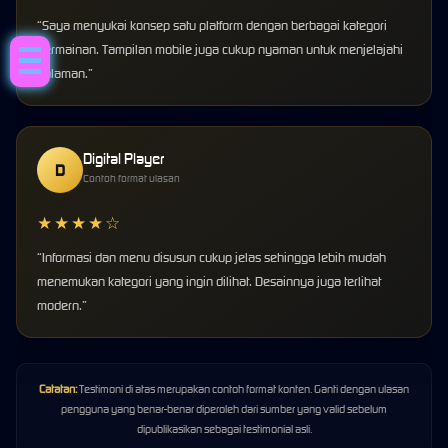
“Saya menyukai konsep satu platform dengan berbagai kategori
permainan. Tampilan mobile juga cukup nyaman untuk menjelajahi
halaman.”
Digital Player
D
Contoh format ulasan
★★★★☆
“Informasi dan menu disusun cukup jelas sehingga lebih mudah
menemukan kategori yang ingin dilihat. Desainnya juga terlihat
modern.”
Catatan:
Testimoni di atas merupakan contoh format konten. Ganti dengan ulasan
pengguna yang benar-benar diperoleh dari sumber yang valid sebelum
dipublikasikan sebagai testimonial asli.