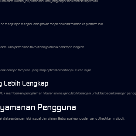
 memiliki banyak pilihan hiburan yang dapat dinikmati setiap waktu.
 menjelajah menjadi lebih praktis tanpa harus berpindah ke platform lain.
emukan permainan favorit hanya dalam beberapa langkah.
one dengan tampilan yang tetap optimal di berbagai ukuran layar.
ng Lebih Lengkap
JA787 memberikan pengalaman hiburan online yang lebih beragam untuk berbagai kalangan peng
enyamanan Pengguna
iakses dengan lebih cepat dan efisien. Beberapa keunggulan yang dihadirkan meliputi: