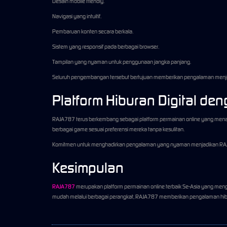
Desain mobile friendly.
Navigasi yang intuitif.
Pembaruan konten secara berkala.
Sistem yang responsif pada berbagai browser.
Tampilan yang nyaman untuk penggunaan jangka panjang.
Seluruh pengembangan tersebut bertujuan memberikan pengalaman menjel
Platform Hiburan Digital de
RAJA787 terus berkembang sebagai platform permainan online yang menaw
berbagai game sesuai preferensi mereka tanpa kesulitan.
Komitmen untuk menghadirkan pengalaman yang nyaman menjadikan RAJA787
Kesimpulan
RAJA787
merupakan platform permainan online terbaik Se-Asia yang mengh
mudah melalui berbagai perangkat, RAJA787 memberikan pengalaman hibur