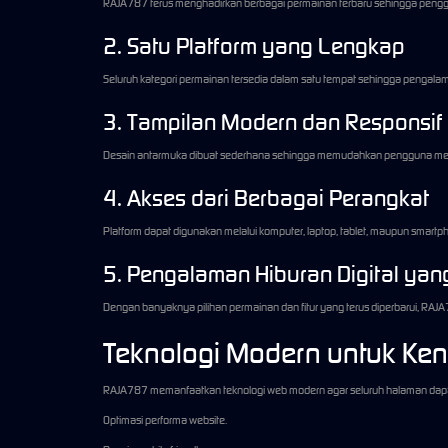
RAJA787 terus menghadirkan berbagai permainan terbaru sehingga pengguna
2. Satu Platform yang Lengkap
Seluruh kategori permainan tersedia dalam satu tempat sehingga pengalaman
3. Tampilan Modern dan Responsif
Desain antarmuka dibuat sederhana sehingga memudahkan pengguna men
4. Akses dari Berbagai Perangkat
Platform dapat digunakan melalui komputer, laptop, tablet, maupun smartph
5. Pengalaman Hiburan Digital ya
Dengan banyaknya pilihan permainan dan fitur yang terus diperbarui, RA
Teknologi Modern untuk K
RAJA787 memanfaatkan teknologi web modern agar seluruh halaman dapat d
Optimasi performa website.