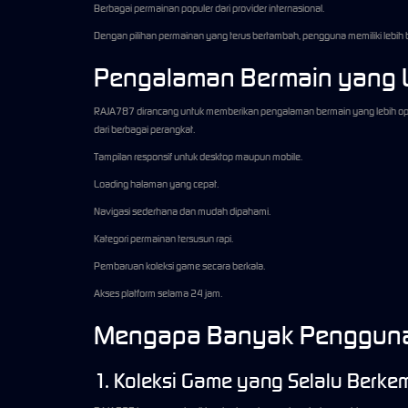
Berbagai permainan populer dari provider internasional.
Dengan pilihan permainan yang terus bertambah, pengguna memiliki lebih b
Pengalaman Bermain yang L
RAJA787 dirancang untuk memberikan pengalaman bermain yang lebih opti
dari berbagai perangkat.
Tampilan responsif untuk desktop maupun mobile.
Loading halaman yang cepat.
Navigasi sederhana dan mudah dipahami.
Kategori permainan tersusun rapi.
Pembaruan koleksi game secara berkala.
Akses platform selama 24 jam.
Mengapa Banyak Pengguna
1. Koleksi Game yang Selalu Berk