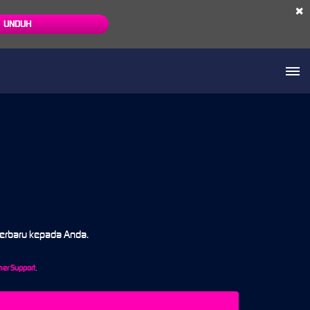
×
UNDUH
terbaru kepada Anda.
er Support
.