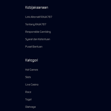
Kebijaksanaan
Link Alternatif RAJA787
Tentang RAJA787
Responsible Gambling
Syarat dan Ketentuan
Pusat Bantuan
Kategori
Hot Games
Slots
Live Casino
Race
Togel
Olahraga