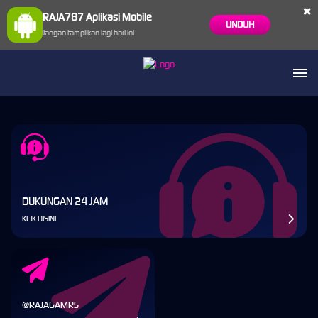
×
RAJA787 Aplikasi Mobile
UNDUH
Jangan tampilkan lagi hari ini
DUKUNGAN 24 JAM
KLIK DISINI
@RAJAGAMRS