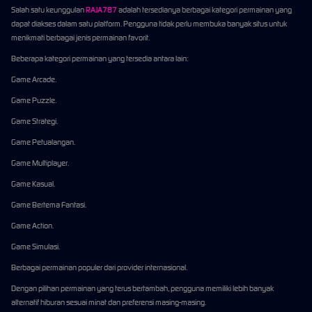
Salah satu keunggulan
RAJA787
adalah tersedianya berbagai kategori permainan yang
dapat diakses dalam satu platform. Pengguna tidak perlu membuka banyak situs untuk
menikmati berbagai jenis permainan favorit.
Beberapa kategori permainan yang tersedia antara lain:
Game Arcade.
Game Puzzle.
Game Strategi.
Game Petualangan.
Game Multiplayer.
Game Kasual.
Game Bertema Fantasi.
Game Action.
Game Simulasi.
Berbagai permainan populer dari provider internasional.
Dengan pilihan permainan yang terus bertambah, pengguna memiliki lebih banyak
alternatif hiburan sesuai minat dan preferensi masing-masing.