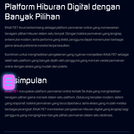
Platform Hiburan Digital dengan
Banyak Pilihan
RAJA787 terus berkembang sebagai platform permainan online yang menawarkan
beragam pilihan hiburan dalam satu tempat. Dengan koleksi permainan yang lengkap,
antarmuka modern, serta performa yang stabil, pengguna dapat menemukan berbagai
game sesuai preferensi mereka tanpa kesulitan.
Komitmen untuk menghadirkan pengalaman yang nyaman menjadikan RAJA787 sebagai
salah satu platform yang banyak dipilih oleh pengguna yang mencari variasi permainan
online dengan akses yang mudah dan praktis.
Kesimpulan
RAJA787
merupakan platform permainan online terbaik Se-Asia yang menghadirkan
beragam pilihan game menarik dalam satu platform. Didukung tampilan modern, sistem
yang responsif, koleksi permainan yang terus diperbarui, serta akses yang mudah melalui
berbagai perangkat, RAJA787 memberikan pengalaman hiburan digital yang lengkap bagi
pengguna yang menginginkan banyak pilihan permainan dalam satu destinasi.