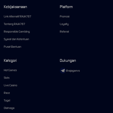
Kebijaksanaan
Platform
Link Alternatif RAJA787
Promosi
Tentang RAJA787
Loyalty
Responsible Gambling
Referral
Syarat dan Ketentuan
Pusat Bantuan
Kategori
Dukungan
Hot Games
@rajagamrs
Slots
Live Casino
Race
Togel
Olahraga