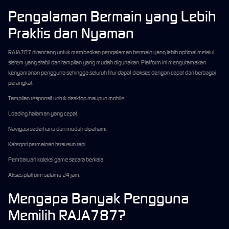
Pengalaman Bermain yang Lebih
Praktis dan Nyaman
RAJA787 dirancang untuk memberikan pengalaman bermain yang lebih optimal melalui
sistem yang stabil dan tampilan yang mudah digunakan. Platform ini mengutamakan
kenyamanan pengguna sehingga seluruh fitur dapat diakses dengan cepat dari berbagai
perangkat.
Tampilan responsif untuk desktop maupun mobile.
Loading halaman yang cepat.
Navigasi sederhana dan mudah dipahami.
Kategori permainan tersusun rapi.
Pembaruan koleksi game secara berkala.
Akses platform selama 24 jam.
Mengapa Banyak Pengguna
Memilih RAJA787?