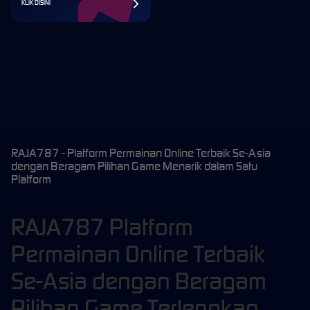
KLIK DISINI
RAJA787 - Platform Permainan Online Terbaik Se-Asia
dengan Beragam Pilihan Game Menarik dalam Satu
Platform
RAJA787 Platform
Permainan Online Terbaik
Se-Asia dengan Beragam
Pilihan Game Terlengkap