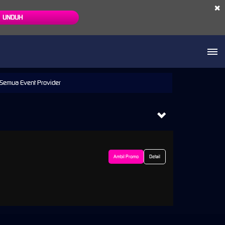
×
UNDUH
Semua Event Provider
Ambil Promo
Detail