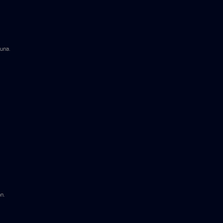
guna.
n.