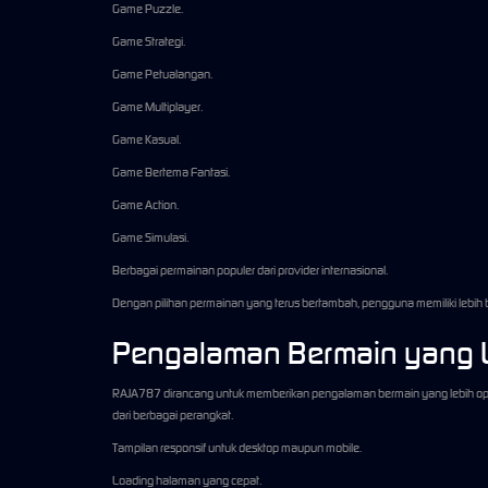
Game Puzzle.
Game Strategi.
Game Petualangan.
Game Multiplayer.
Game Kasual.
Game Bertema Fantasi.
Game Action.
Game Simulasi.
Berbagai permainan populer dari provider internasional.
Dengan pilihan permainan yang terus bertambah, pengguna memiliki lebih b
Pengalaman Bermain yang L
RAJA787 dirancang untuk memberikan pengalaman bermain yang lebih opti
dari berbagai perangkat.
Tampilan responsif untuk desktop maupun mobile.
Loading halaman yang cepat.