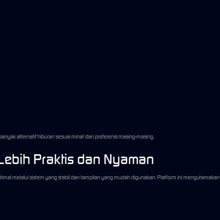
anyak alternatif hiburan sesuai minat dan preferensi masing-masing.
ebih Praktis dan Nyaman
mal melalui sistem yang stabil dan tampilan yang mudah digunakan. Platform ini mengutamakan