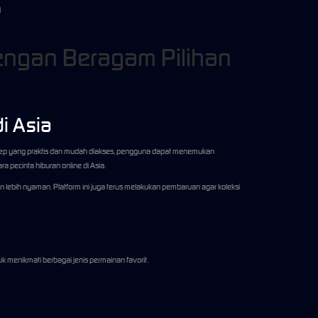
m
engan Beragam Pilihan
i Asia
nsep yang praktis dan mudah diakses, pengguna dapat menemukan
 pecinta hiburan online di Asia.
 lebih nyaman. Platform ini juga terus melakukan pembaruan agar koleksi
 menikmati berbagai jenis permainan favorit.