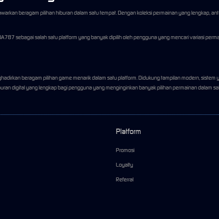
arkan beragam pilihan hiburan dalam satu tempat. Dengan koleksi permainan yang lengkap, an
 sebagai salah satu platform yang banyak dipilih oleh pengguna yang mencari variasi permai
adirkan beragam pilihan game menarik dalam satu platform. Didukung tampilan modern, sistem yan
an digital yang lengkap bagi pengguna yang menginginkan banyak pilihan permainan dalam satu
Platform
Promosi
Loyalty
Referral