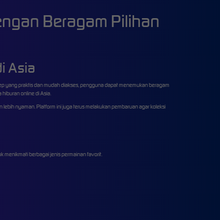
engan Beragam Pilihan
i Asia
nsep yang praktis dan mudah diakses, pengguna dapat menemukan beragam
hiburan online di Asia.
 lebih nyaman. Platform ini juga terus melakukan pembaruan agar koleksi
 menikmati berbagai jenis permainan favorit.