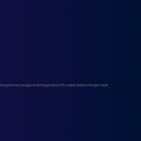
 kenyamanan pengguna sehingga seluruh fitur dapat diakses dengan cepat