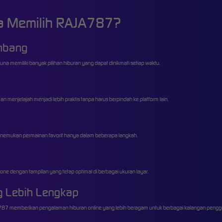
 Memilih RAJA787?
embang
 memiliki banyak pilihan hiburan yang dapat dinikmati setiap waktu.
 menjelajah menjadi lebih praktis tanpa harus berpindah ke platform lain.
emukan permainan favorit hanya dalam beberapa langkah.
one dengan tampilan yang tetap optimal di berbagai ukuran layar.
ng Lebih Lengkap
JA787 memberikan pengalaman hiburan online yang lebih beragam untuk berbagai kalangan pengg