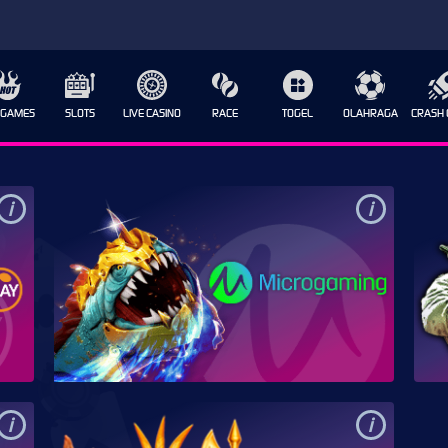
 GAMES
SLOTS
LIVE CASINO
RACE
TOGEL
OLAHRAGA
CRASH
i
i
i
i