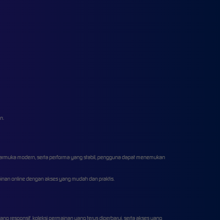
n.
tarmuka modern, serta performa yang stabil, pengguna dapat menemukan
nan online dengan akses yang mudah dan praktis.
g responsif, koleksi permainan yang terus diperbarui, serta akses yang