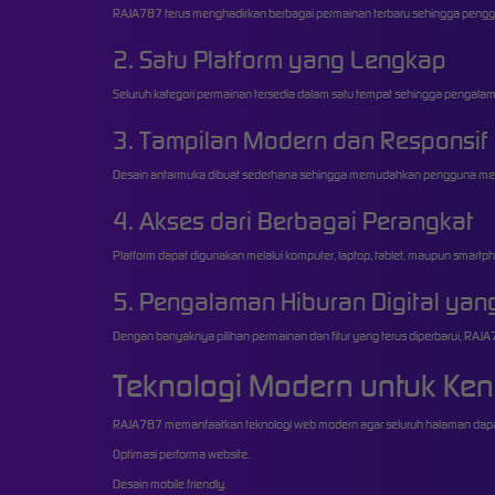
RAJA787 terus menghadirkan berbagai permainan terbaru sehingga pengguna
2. Satu Platform yang Lengkap
Seluruh kategori permainan tersedia dalam satu tempat sehingga pengalaman
3. Tampilan Modern dan Responsif
Desain antarmuka dibuat sederhana sehingga memudahkan pengguna men
4. Akses dari Berbagai Perangkat
Platform dapat digunakan melalui komputer, laptop, tablet, maupun smartph
5. Pengalaman Hiburan Digital ya
Dengan banyaknya pilihan permainan dan fitur yang terus diperbarui, RA
Teknologi Modern untuk K
RAJA787 memanfaatkan teknologi web modern agar seluruh halaman dapat d
Optimasi performa website.
Desain mobile friendly.