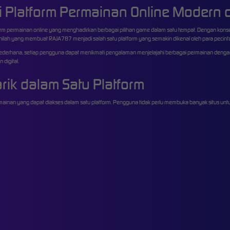
Platform Permainan Online Modern d
form permainan online yang menghadirkan berbagai pilihan game dalam satu tempat. Dengan ko
nilah yang membuat RAJA787 menjadi salah satu platform yang semakin dikenal oleh para pecinta 
g sederhana, setiap pengguna dapat menikmati pengalaman menjelajahi berbagai permainan dengan
 digital.
ik dalam Satu Platform
mainan yang dapat diakses dalam satu platform. Pengguna tidak perlu membuka banyak situs untuk