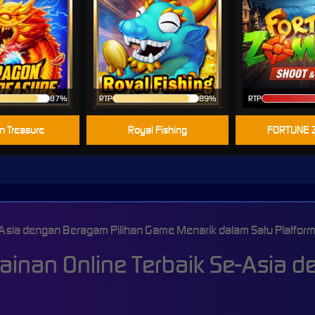
87%
RTP
89%
RTP
n Treasure
Royal Fishing
FORTUNE 
-Asia dengan Beragam Pilihan Game Menarik dalam Satu Platfor
inan Online Terbaik Se-Asia d