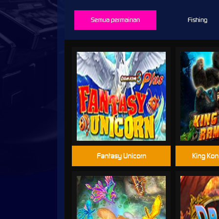
Semua permainan
Fishing
Fantasy Unicorn
King Ko