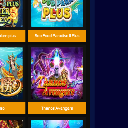
ken plus
Sea Food Paradise II Plus
Lao
Thanos Avengers