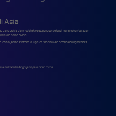
i Asia
nsep yang praktis dan mudah diakses, pengguna dapat menemukan beragam
hiburan online di Asia.
 lebih nyaman. Platform ini juga terus melakukan pembaruan agar koleksi
 menikmati berbagai jenis permainan favorit.