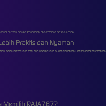
anyak alternatif hiburan sesuai minat dan preferensi masing-masing.
ebih Praktis dan Nyaman
mal melalui sistem yang stabil dan tampilan yang mudah digunakan. Platform ini mengutamakan
 Memilih RAJA787?