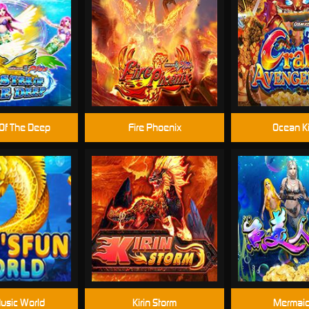
Of The Deep
Fire Phoenix
Ocean K
usic World
Kirin Storm
Mermaid