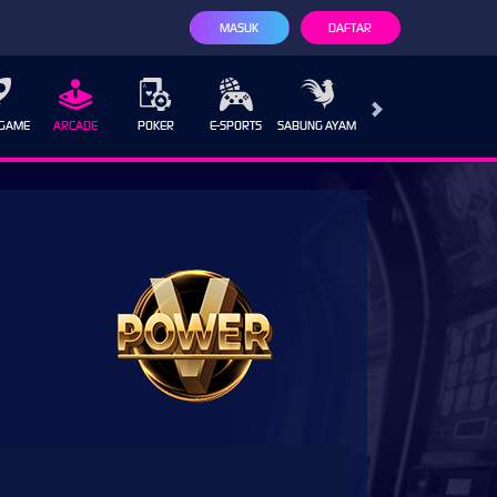
MASUK
DAFTAR
 GAME
ARCADE
POKER
E-SPORTS
SABUNG AYAM
PROMOSI