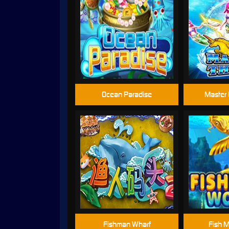
Ocean Paradise
Master 
Fishman Wharf
Fish M