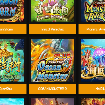
on Storm
Insect Paradise
Monster Awa
QianShu
OCEAN MONSTER 2
HaiDi