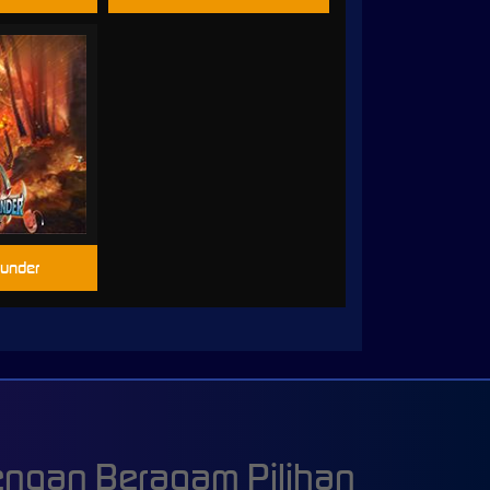
hunder
m
engan Beragam Pilihan