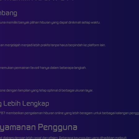
embang
 memiliki banyak pilihan hiburan yang dapat dinikmati setiap waktu.
 menjelajah menjadi lebih praktis tanpa harus berpindah ke platform lain.
emukan permainan favorit hanya dalam beberapa langkah.
one dengan tampilan yang tetap optimal di berbagai ukuran layar.
ng Lebih Lengkap
JA787 memberikan pengalaman hiburan online yang lebih beragam untuk berbagai kalangan pengg
enyamanan Pengguna
iakses dengan lebih cepat dan efisien. Beberapa keunggulan yang dihadirkan meliputi: