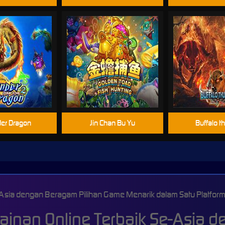
er Dragon
Jin Chan Bu Yu
Buffalo t
-Asia dengan Beragam Pilihan Game Menarik dalam Satu Platfor
inan Online Terbaik Se-Asia d