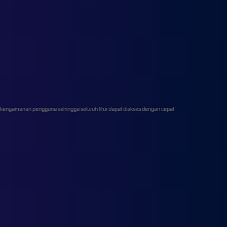
 kenyamanan pengguna sehingga seluruh fitur dapat diakses dengan cepat