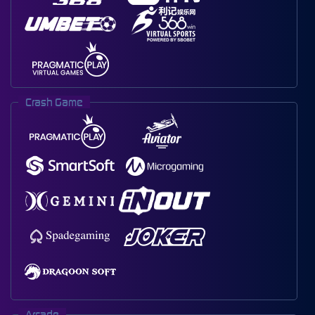
Crash Game
Arcade