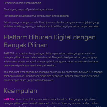
Pembaruan konten secara berkala.
Sistem yang responsif pada berbagai browser.
Tampilan yang nyaman untuk penggunaan jangka panjang.
Seluruh pengembangan tersebut bertujuan memberikan pengalaman menjelajah yang
lebih lancar sehingga pengguna dapat menikmati berbagai permainan tanpa hambatan.
Platform Hiburan Digital dengan
Banyak Pilihan
RAJA787 terus berkembang sebagai platform permainan online yang menawarkan
beragam pilihan hiburan dalam satu tempat. Dengan koleksi permainan yang lengkap,
antarmuka modern, serta performa yang stabil, pengguna dapat menemukan berbagai
game sesuai preferensi mereka tanpa kesulitan.
Komitmen untuk menghadirkan pengalaman yang nyaman menjadikan RAJA787 sebagai
salah satu platform yang banyak dipilih oleh pengguna yang mencari variasi permainan
online dengan akses yang mudah dan praktis.
Kesimpulan
RAJA787
merupakan platform permainan online terbaik Se-Asia yang menghadirkan
beragam pilihan game menarik dalam satu platform. Didukung tampilan modern, sistem