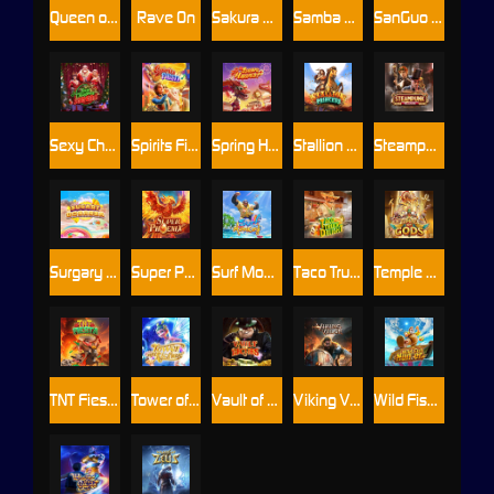
Queen of Aztec
Rave On
Sakura Neko
Samba Fiesta
SanGuo - The Brotherhood
Sexy Christmas Sirens
Spirits Fiesta
Spring Harvest
Stallion Princess
Steampunk Reloaded
Surgary bonanza
Super Phoenix
Surf Monkey
Taco Truck Delight
Temple of Gods
TNT Fiesta
Tower of Riches
Vault of Riches
Viking Valor
Wild Fish Hunter