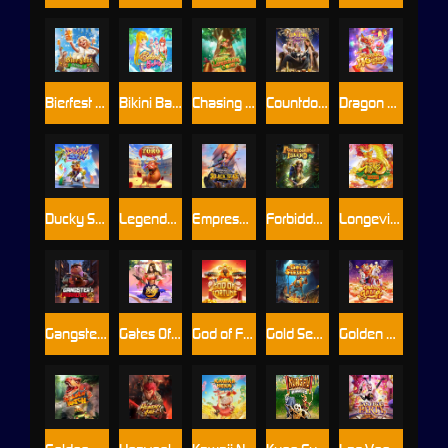
Bierfest Delight
Bikini Babes
Chasing Leprechaun Coins
Countdown to Fortune
Dragon Wonder
Ducky Spin
Legendary El Toro
Empress of the Black Seas
Forbidden Island
Longevity dragon(Fulong)
Gangster's Paradise
Gates Of Kunlun
God of Fortune
Gold Seekers
Golden Gallop