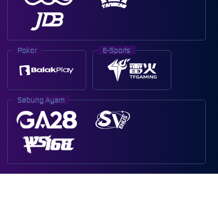
Poker
E-Sports
Sabung Ayam