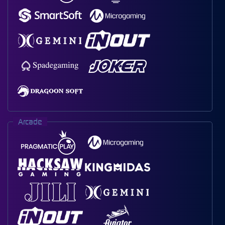
Arcade