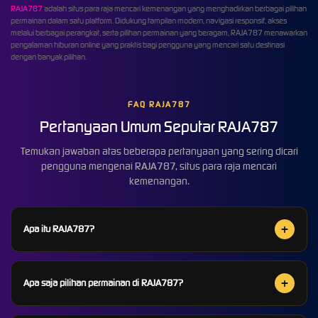
RAJA787
adalah situs para raja mencari kemenangan yang menghadirkan berbagai pilihan
permainan dalam satu platform. Didukung tampilan modern, navigasi responsif, akses
melalui berbagai perangkat, serta pilihan permainan yang beragam, RAJA787 menawarkan
pengalaman hiburan online yang praktis bagi pengguna yang mencari satu destinasi
dengan banyak pilihan.
FAQ RAJA787
Pertanyaan Umum Seputar RAJA787
Temukan jawaban atas beberapa pertanyaan yang sering dicari
pengguna mengenai RAJA787, situs para raja mencari
kemenangan.
+
Apa itu RAJA787?
+
Apa saja pilihan permainan di RAJA787?