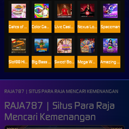
Gates of Olympus Roulette
Color Game Bonanza
Live Casino Lobby
Nexus Lounge
Spaceman
Slot88 High Flyer
Big Bass Crash
Sweet Bonanza Candyland
Mega Wheel
Amazing Baccarat
RAJA787 | SITUS PARA RAJA MENCARI KEMENANGAN
RAJA787 | Situs Para Raja
Mencari Kemenangan