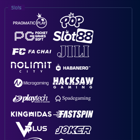
Slots