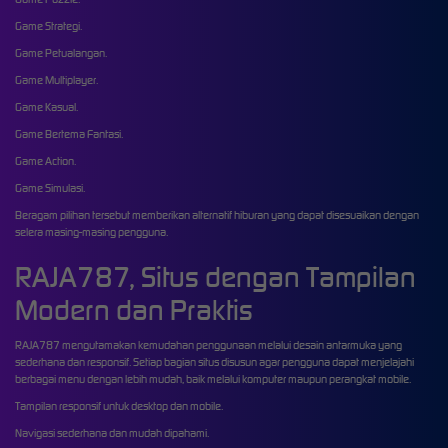
Game Strategi.
Game Petualangan.
Game Multiplayer.
Game Kasual.
Game Bertema Fantasi.
Game Action.
Game Simulasi.
Beragam pilihan tersebut memberikan alternatif hiburan yang dapat disesuaikan dengan
selera masing-masing pengguna.
RAJA787, Situs dengan Tampilan
Modern dan Praktis
RAJA787 mengutamakan kemudahan penggunaan melalui desain antarmuka yang
sederhana dan responsif. Setiap bagian situs disusun agar pengguna dapat menjelajahi
berbagai menu dengan lebih mudah, baik melalui komputer maupun perangkat mobile.
Tampilan responsif untuk desktop dan mobile.
Navigasi sederhana dan mudah dipahami.