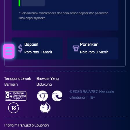
* Selama bank maintenance dan bank offline deposit dan penarikan
tidak dapat diproses
Deposit
Penarikan
Rata-rata 1 Menit
Rata-rata 3 Menit
Tanggung Jawab
Browser Yang
Bermain
Didukung
©2026 RAJA787. Hak cipta
dilindungi | 18+
Platform Penyedia Layanan