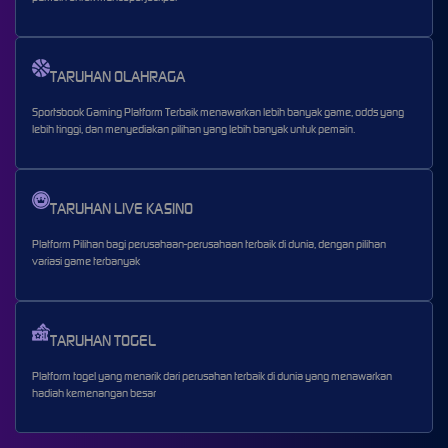
TARUHAN OLAHRAGA
Sportsbook Gaming Platform Terbaik menawarkan lebih banyak game, odds yang
lebih tinggi, dan menyediakan pilihan yang lebih banyak untuk pemain.
TARUHAN LIVE KASINO
Platform Pilihan bagi perusahaan-perusahaan terbaik di dunia, dengan pilihan
variasi game terbanyak
TARUHAN TOGEL
Platform togel yang menarik dari perusahan terbaik di dunia yang menawarkan
hadiah kemenangan besar