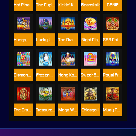
Hot Pinatas
The Cupids
Kickin' Kash
Beanstalk
GENIE
Hungry Cats
Lucky Legend
The Dragon Brings Wealth
Night City
888 Cai Shen
Diamond Fruit
Frozen World
Hong Kong Flavor
Sweet 666 Deluxe
Royal Fruit
The Dragon Brings Wealth 2
Treasure Koi
Mega Winner
Chicago II
Muay Thai