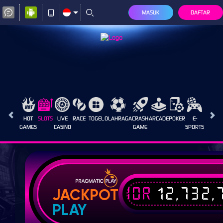
MASUK
DAFTAR
HOT
SLOTS
LIVE
RACE
TOGEL
OLAHRAGA
CRASH
ARCADE
POKER
E-
SABUN
GAMES
CASINO
GAME
SPORTS
AYAM
IDR
12,732,
JACKPOT
PLAY