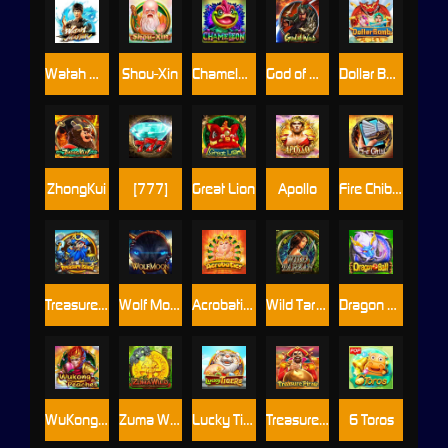
Watah Master
Shou-Xin
Chameleon
God of War
Dollar Bomb
ZhongKui
[777]
Great Lion
Apollo
Fire Chibi M
Treasure Island
Wolf Moon
Acrobatics
Wild Tarzan
Dragon Ball
WuKong&Peaches
Zuma Wild
Lucky Tigers
Treasure Pirate
6 Toros