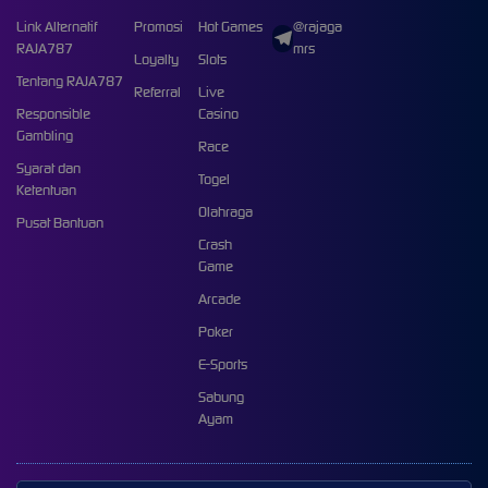
Link Alternatif
Promosi
Hot Games
@rajaga
RAJA787
mrs
Loyalty
Slots
Tentang RAJA787
Referral
Live
Responsible
Casino
Gambling
Race
Syarat dan
Togel
Ketentuan
Olahraga
Pusat Bantuan
Crash
Game
Arcade
Poker
E-Sports
Sabung
Ayam