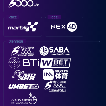
Race
Togel
Olahraga