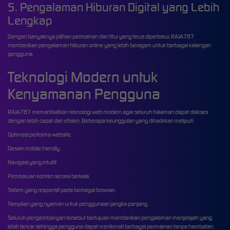
5. Pengalaman Hiburan Digital yang Lebih
Lengkap
Dengan banyaknya pilihan permainan dan fitur yang terus diperbarui, RAJA787
memberikan pengalaman hiburan online yang lebih beragam untuk berbagai kalangan
pengguna.
Teknologi Modern untuk
Kenyamanan Pengguna
RAJA787 memanfaatkan teknologi web modern agar seluruh halaman dapat diakses
dengan lebih cepat dan efisien. Beberapa keunggulan yang dihadirkan meliputi:
Optimasi performa website.
Desain mobile friendly.
Navigasi yang intuitif.
Pembaruan konten secara berkala.
Sistem yang responsif pada berbagai browser.
Tampilan yang nyaman untuk penggunaan jangka panjang.
Seluruh pengembangan tersebut bertujuan memberikan pengalaman menjelajah yang
lebih lancar sehingga pengguna dapat menikmati berbagai permainan tanpa hambatan.