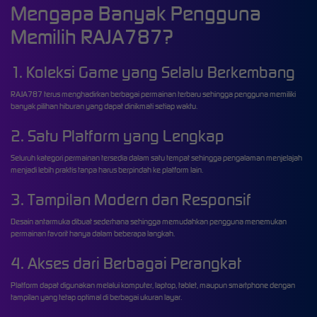
Mengapa Banyak Pengguna
Memilih RAJA787?
1. Koleksi Game yang Selalu Berkembang
RAJA787 terus menghadirkan berbagai permainan terbaru sehingga pengguna memiliki
banyak pilihan hiburan yang dapat dinikmati setiap waktu.
2. Satu Platform yang Lengkap
Seluruh kategori permainan tersedia dalam satu tempat sehingga pengalaman menjelajah
menjadi lebih praktis tanpa harus berpindah ke platform lain.
3. Tampilan Modern dan Responsif
Desain antarmuka dibuat sederhana sehingga memudahkan pengguna menemukan
permainan favorit hanya dalam beberapa langkah.
4. Akses dari Berbagai Perangkat
Platform dapat digunakan melalui komputer, laptop, tablet, maupun smartphone dengan
tampilan yang tetap optimal di berbagai ukuran layar.