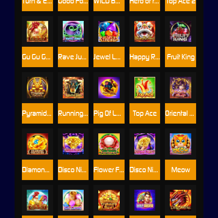
Turn & Earn
Good Fortune M
WILD BOUNTY 2
Hero of the 3 Kingdoms - Cao Cao
Top Ace 2
Gu Gu Gu2
Rave Jump
Jewel Luxury
Happy Rich Year
Fruit King
Pyramid Raider
Running Toro
Pig Of Luck
Top Ace
Oriental Beauty
Diamond Treasure
Disco Night
Flower Fortunes
Disco Night M
Meow