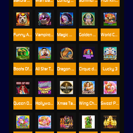
Sakura Legend
Wan Bao Dino
Lonely Planet
Summer Mood
Fruit King II
Funny Alpaca
Vampire Kiss
Magic World
Golden Mayan
World Cup Russia 2018
Boots Of Luck
All Star Team
Dragon Hunters
Cirque de fous
Lucky 3
Queen Of Dead
Hollywood Pets
Xmas Tales
Wing Chun
Sweet POP