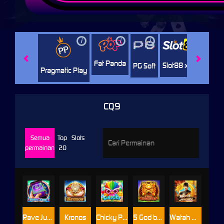
i
i
i
i
i
Facha
Fat Panda
Slot88 x PP
PG Soft
Pragmatic Play
CQ9
Semua
Top
Slots
permainan
20
Rave Jump Mobile
Kronos
Chicky Parm Parm
5 God beasts
Watah Master Turbo