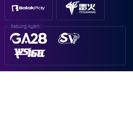
Sabung Ayam