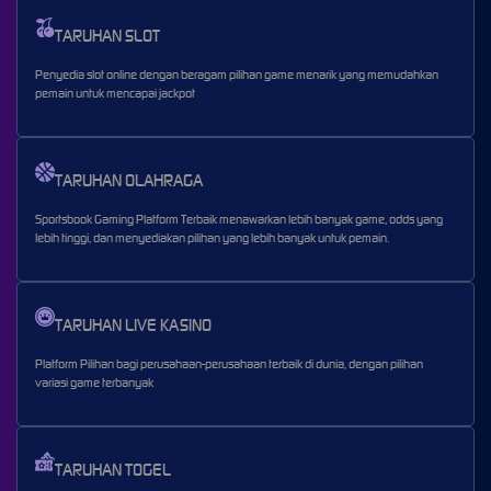
TARUHAN SLOT
Penyedia slot online dengan beragam pilihan game menarik yang memudahkan
pemain untuk mencapai jackpot
TARUHAN OLAHRAGA
Sportsbook Gaming Platform Terbaik menawarkan lebih banyak game, odds yang
lebih tinggi, dan menyediakan pilihan yang lebih banyak untuk pemain.
TARUHAN LIVE KASINO
Platform Pilihan bagi perusahaan-perusahaan terbaik di dunia, dengan pilihan
variasi game terbanyak
TARUHAN TOGEL