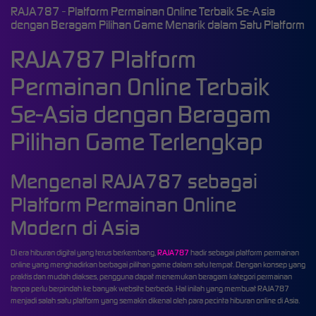
RAJA787 - Platform Permainan Online Terbaik Se-Asia
dengan Beragam Pilihan Game Menarik dalam Satu Platform
RAJA787 Platform
Permainan Online Terbaik
Se-Asia dengan Beragam
Pilihan Game Terlengkap
Mengenal RAJA787 sebagai
Platform Permainan Online
Modern di Asia
Di era hiburan digital yang terus berkembang,
RAJA787
hadir sebagai platform permainan
online yang menghadirkan berbagai pilihan game dalam satu tempat. Dengan konsep yang
praktis dan mudah diakses, pengguna dapat menemukan beragam kategori permainan
tanpa perlu berpindah ke banyak website berbeda. Hal inilah yang membuat RAJA787
menjadi salah satu platform yang semakin dikenal oleh para pecinta hiburan online di Asia.