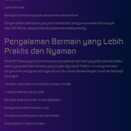
Game Simulasi.
Berbagai permainan populer dari provider internasional.
Dengan pilihan permainan yang terus bertambah, pengguna memiliki lebih banyak
alternatif hiburan sesuai minat dan preferensi masing-masing.
Pengalaman Bermain yang Lebih
Praktis dan Nyaman
RAJA787 dirancang untuk memberikan pengalaman bermain yang lebih optimal melalui
sistem yang stabil dan tampilan yang mudah digunakan. Platform ini mengutamakan
kenyamanan pengguna sehingga seluruh fitur dapat diakses dengan cepat dari berbagai
perangkat.
Tampilan responsif untuk desktop maupun mobile.
Loading halaman yang cepat.
Navigasi sederhana dan mudah dipahami.
Kategori permainan tersusun rapi.
Pembaruan koleksi game secara berkala.
Akses platform selama 24 jam.