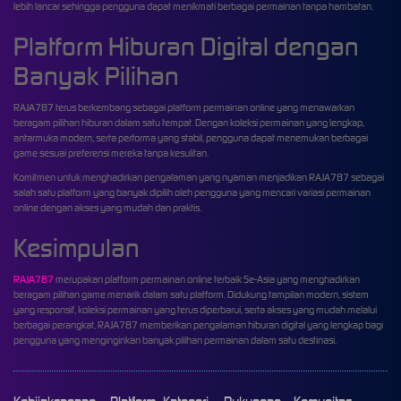
lebih lancar sehingga pengguna dapat menikmati berbagai permainan tanpa hambatan.
Platform Hiburan Digital dengan
Banyak Pilihan
RAJA787 terus berkembang sebagai platform permainan online yang menawarkan
beragam pilihan hiburan dalam satu tempat. Dengan koleksi permainan yang lengkap,
antarmuka modern, serta performa yang stabil, pengguna dapat menemukan berbagai
game sesuai preferensi mereka tanpa kesulitan.
Komitmen untuk menghadirkan pengalaman yang nyaman menjadikan RAJA787 sebagai
salah satu platform yang banyak dipilih oleh pengguna yang mencari variasi permainan
online dengan akses yang mudah dan praktis.
Kesimpulan
RAJA787
merupakan platform permainan online terbaik Se-Asia yang menghadirkan
beragam pilihan game menarik dalam satu platform. Didukung tampilan modern, sistem
yang responsif, koleksi permainan yang terus diperbarui, serta akses yang mudah melalui
berbagai perangkat, RAJA787 memberikan pengalaman hiburan digital yang lengkap bagi
pengguna yang menginginkan banyak pilihan permainan dalam satu destinasi.