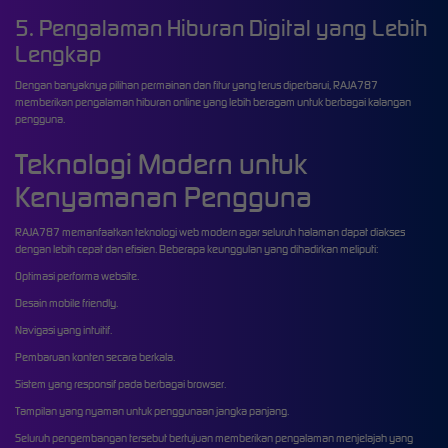
5. Pengalaman Hiburan Digital yang Lebih
Lengkap
Dengan banyaknya pilihan permainan dan fitur yang terus diperbarui, RAJA787
memberikan pengalaman hiburan online yang lebih beragam untuk berbagai kalangan
pengguna.
Teknologi Modern untuk
Kenyamanan Pengguna
RAJA787 memanfaatkan teknologi web modern agar seluruh halaman dapat diakses
dengan lebih cepat dan efisien. Beberapa keunggulan yang dihadirkan meliputi:
Optimasi performa website.
Desain mobile friendly.
Navigasi yang intuitif.
Pembaruan konten secara berkala.
Sistem yang responsif pada berbagai browser.
Tampilan yang nyaman untuk penggunaan jangka panjang.
Seluruh pengembangan tersebut bertujuan memberikan pengalaman menjelajah yang