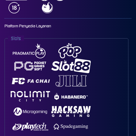
Platform Penyedia Layanan
Slots