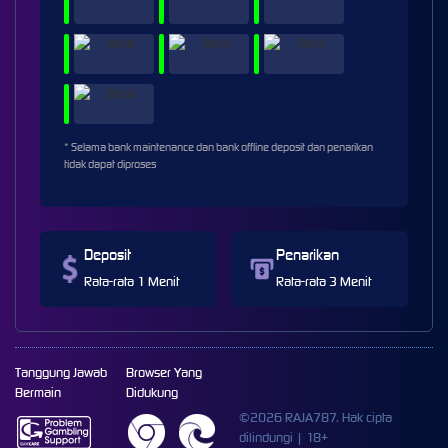
* Selama bank maintenance dan bank offline deposit dan penarikan
tidak dapat diproses
Deposit
Penarikan
Rata-rata 1 Menit
Rata-rata 3 Menit
Tanggung Jawab
Browser Yang
Bermain
Didukung
©2026 RAJA787. Hak cipta
dilindungi | 18+