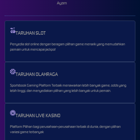
Ayam
TARUHAN SLOT
Penyedia slot online dengan beragam pilihan game menarik yang memudahkan
pemain untuk mencapai jackpot
TARUHAN OLAHRAGA
Sportsbook Gaming Platform Terbaik menawarkan lebih banyak game, odds yang
lebih tinggi, dan menyediakan pilihan yang lebih banyak untuk pemain.
TARUHAN LIVE KASINO
Platform Pilihan bagi perusahaan-perusahaan terbaik di dunia, dengan pilihan
variasi game terbanyak