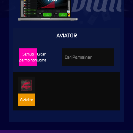
AVIATOR
Semua
Crash
permainan
Game
Aviator