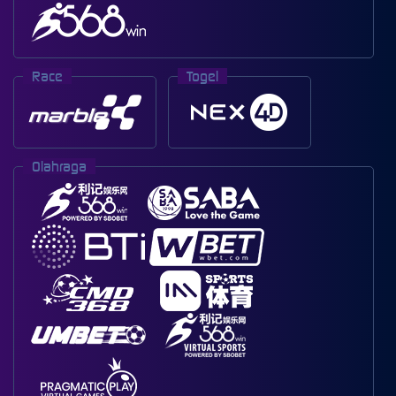
Race
Togel
Olahraga