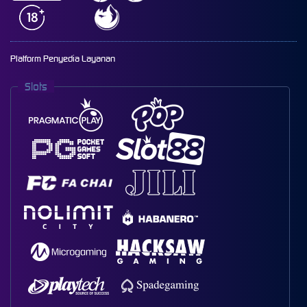
Platform Penyedia Layanan
Slots