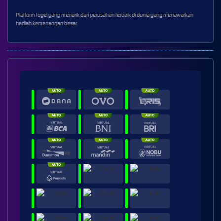
Platform togel yang menarik dari perusahan terbaik di dunia yang menawarkan
hadiah kemenangan besar