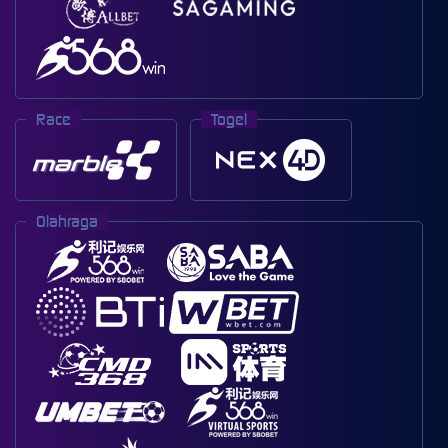
Race
Togel
Olahraga