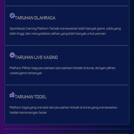
TARUHAN OLAHRAGA
Sportsbook Gaming Platform Terbaik menawarkan lebih banyak game, odds yang
lebih tinggi, dan menyediakan pilihan yang lebih banyak untuk pemain.
TARUHAN LIVE KASINO
Platform Pilihan bagi perusahaan-perusahaan terbaik di dunia, dengan pilihan
variasi game terbanyak
TARUHAN TOGEL
Platform togel yang menarik dari perusahan terbaik di dunia yang menawarkan
hadiah kemenangan besar