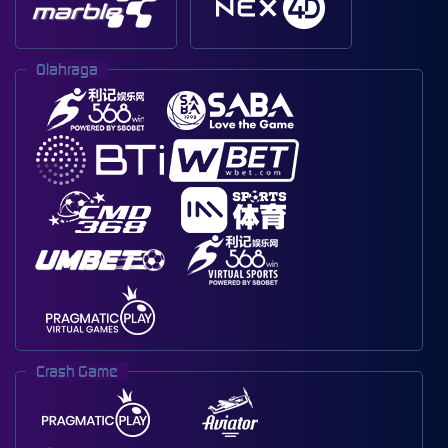
Olahraga
Crash Game