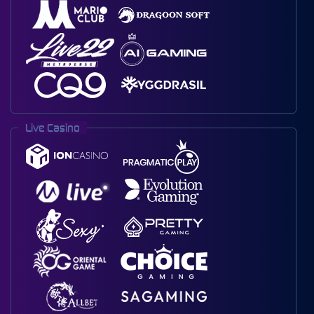
Live Casino