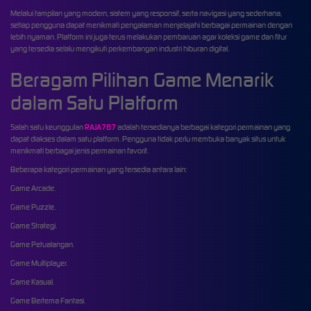
Melalui tampilan yang modern, sistem yang responsif, serta navigasi yang sederhana,
setiap pengguna dapat menikmati pengalaman menjelajahi berbagai permainan dengan
lebih nyaman. Platform ini juga terus melakukan pembaruan agar koleksi game dan fitur
yang tersedia selalu mengikuti perkembangan industri hiburan digital.
Beragam Pilihan Game Menarik
dalam Satu Platform
Salah satu keunggulan
RAJA787
adalah tersedianya berbagai kategori permainan yang
dapat diakses dalam satu platform. Pengguna tidak perlu membuka banyak situs untuk
menikmati berbagai jenis permainan favorit.
Beberapa kategori permainan yang tersedia antara lain:
Game Arcade.
Game Puzzle.
Game Strategi.
Game Petualangan.
Game Multiplayer.
Game Kasual.
Game Bertema Fantasi.