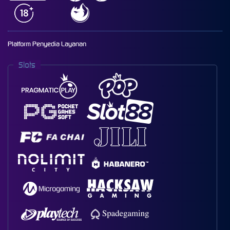
Platform Penyedia Layanan
Slots