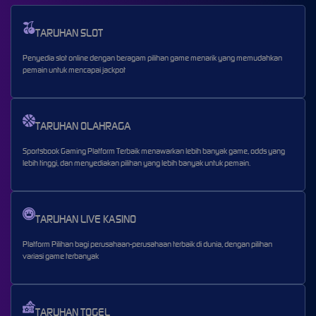
TARUHAN SLOT
Penyedia slot online dengan beragam pilihan game menarik yang memudahkan
pemain untuk mencapai jackpot
TARUHAN OLAHRAGA
Sportsbook Gaming Platform Terbaik menawarkan lebih banyak game, odds yang
lebih tinggi, dan menyediakan pilihan yang lebih banyak untuk pemain.
TARUHAN LIVE KASINO
Platform Pilihan bagi perusahaan-perusahaan terbaik di dunia, dengan pilihan
variasi game terbanyak
TARUHAN TOGEL