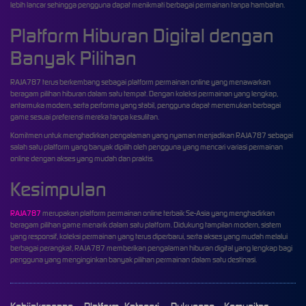
lebih lancar sehingga pengguna dapat menikmati berbagai permainan tanpa hambatan.
Platform Hiburan Digital dengan
Banyak Pilihan
RAJA787 terus berkembang sebagai platform permainan online yang menawarkan
beragam pilihan hiburan dalam satu tempat. Dengan koleksi permainan yang lengkap,
antarmuka modern, serta performa yang stabil, pengguna dapat menemukan berbagai
game sesuai preferensi mereka tanpa kesulitan.
Komitmen untuk menghadirkan pengalaman yang nyaman menjadikan RAJA787 sebagai
salah satu platform yang banyak dipilih oleh pengguna yang mencari variasi permainan
online dengan akses yang mudah dan praktis.
Kesimpulan
RAJA787
merupakan platform permainan online terbaik Se-Asia yang menghadirkan
beragam pilihan game menarik dalam satu platform. Didukung tampilan modern, sistem
yang responsif, koleksi permainan yang terus diperbarui, serta akses yang mudah melalui
berbagai perangkat, RAJA787 memberikan pengalaman hiburan digital yang lengkap bagi
pengguna yang menginginkan banyak pilihan permainan dalam satu destinasi.