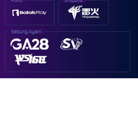
Poker
E-Sports
Sabung Ayam