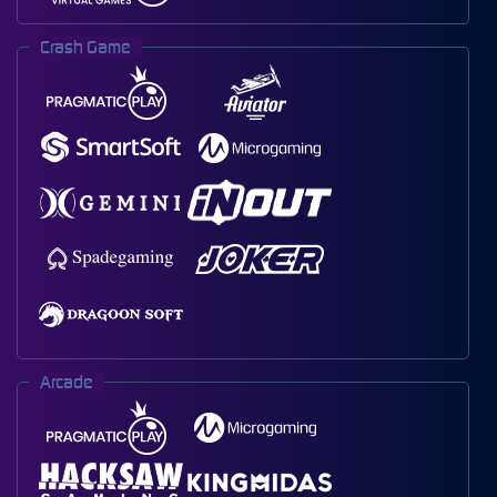
Crash Game
Arcade