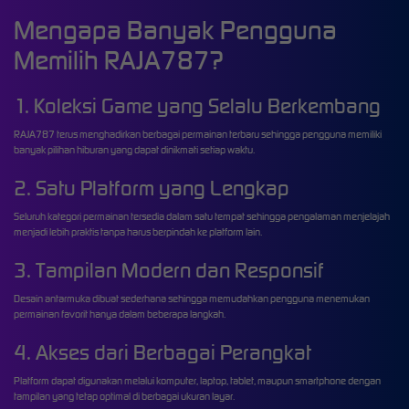
Mengapa Banyak Pengguna
Memilih RAJA787?
1. Koleksi Game yang Selalu Berkembang
RAJA787 terus menghadirkan berbagai permainan terbaru sehingga pengguna memiliki
banyak pilihan hiburan yang dapat dinikmati setiap waktu.
2. Satu Platform yang Lengkap
Seluruh kategori permainan tersedia dalam satu tempat sehingga pengalaman menjelajah
menjadi lebih praktis tanpa harus berpindah ke platform lain.
3. Tampilan Modern dan Responsif
Desain antarmuka dibuat sederhana sehingga memudahkan pengguna menemukan
permainan favorit hanya dalam beberapa langkah.
4. Akses dari Berbagai Perangkat
Platform dapat digunakan melalui komputer, laptop, tablet, maupun smartphone dengan
tampilan yang tetap optimal di berbagai ukuran layar.