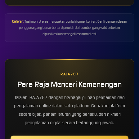
Catatan:
Testimoni di atas merupakan contoh format konten. Ganti dengan ulasan
pengguna yang benar-benar diperoleh dari sumber yang valid sebelum
dipublikasikan sebagai testimonial asli.
RAJA787
Para Raja Mencari Kemenangan
Jelajahi RAJA787 dengan berbagai pilihan permainan dan
pengalaman online dalam satu platform. Gunakan platform
secara bijak, pahami aturan yang berlaku, dan nikmati
pengalaman digital secara bertanggung jawab.