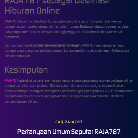
RAJA787 sebagai Destinasi
Hiburan Online
RAJA787 terus menghadirkan konsep platform online yang mengutamakan variasi
permainan, kemudahan akses, dan tampilan modern. Berbagai kategori permainan dalam
satu tempat memberikan keleluasaan bagi pengguna untuk memilih hiburan sesuai
preferensi.
Dengan identitas
situs para raja mencari kemenangan
, RAJA787 menjadi pilihan bagi
pengguna yang mencari platform dengan konsep modern, praktis, dan memiliki beragam
pilihan permainan.
Kesimpulan
RAJA787
adalah situs para raja mencari kemenangan yang menghadirkan berbagai pilihan
permainan dalam satu platform. Didukung tampilan modern, navigasi responsif, akses
melalui berbagai perangkat, serta pilihan permainan yang beragam, RAJA787 menawarkan
pengalaman hiburan online yang praktis bagi pengguna yang mencari satu destinasi
dengan banyak pilihan.
FAQ RAJA787
Pertanyaan Umum Seputar RAJA787