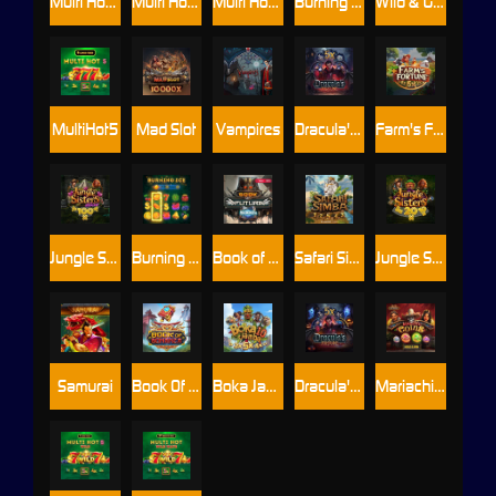
Multi Hot 10
Multi Hot 20
Multi Hot 40
Burning Ice 40
Wild & Gods
MultiHot5
Mad Slot
Vampires
Dracula's Fortune
Farm's Fortune
Jungle Sisters Deluxe
Burning Ice
Book of Futuria
Safari Simba
Jungle Sisters
Samurai
Book Of Bonanza
Boka Jamba 10
Dracula's Fortune Halloween Edition
Mariachi Coins