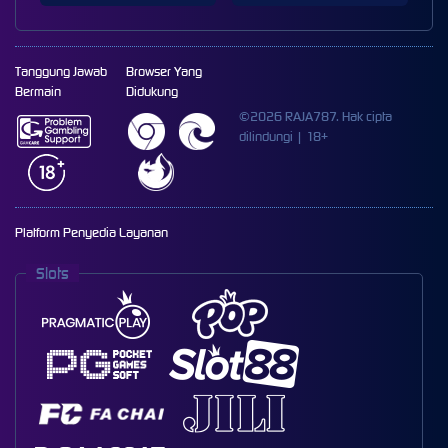
Tanggung Jawab
Browser Yang
Bermain
Didukung
©2026 RAJA787. Hak cipta
dilindungi | 18+
Platform Penyedia Layanan
Slots