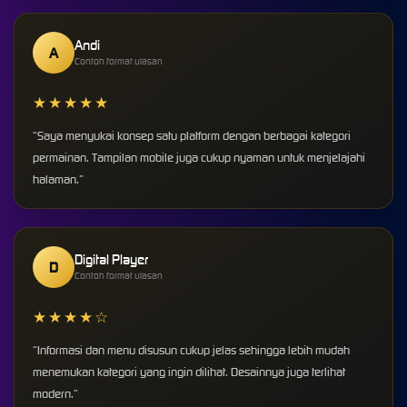
Andi
A
Contoh format ulasan
★★★★★
“Saya menyukai konsep satu platform dengan berbagai kategori
permainan. Tampilan mobile juga cukup nyaman untuk menjelajahi
halaman.”
Digital Player
D
Contoh format ulasan
★★★★☆
“Informasi dan menu disusun cukup jelas sehingga lebih mudah
menemukan kategori yang ingin dilihat. Desainnya juga terlihat
modern.”