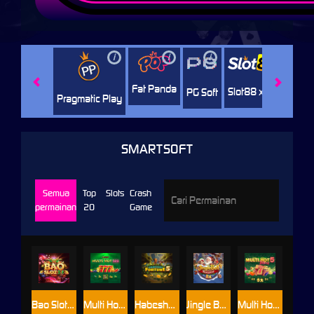
i
i
i
i
i
Facha
Fat Panda
Slot88 x PP
PG Soft
Pragmatic Play
SMARTSOFT
Semua
Top
Slots
Crash
permainan
20
Game
Bao Slot 5X
Multi Hot 100
Habesha Fortune 5
Jingle Bell Bonanza
Multi Hot 5 Deluxe