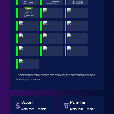
* Selama bank maintenance dan bank offline deposit dan penarikan
tidak dapat diproses
Deposit
Penarikan
Rata-rata 1 Menit
Rata-rata 3 Menit