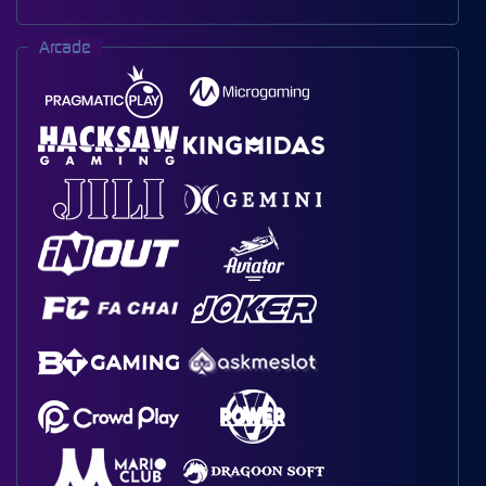
Arcade