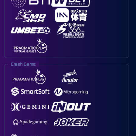
Crash Game