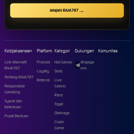
→
Jelajahi RAJA787
Kebijaksanaan
Platform
Kategori
Dukungan
Komunitas
Link Alternatif
Promosi
Hot Games
@rajaga
RAJA787
mrs
Loyalty
Slots
Tentang RAJA787
Referral
Live
Responsible
Casino
Gambling
Race
Syarat dan
Togel
Ketentuan
Olahraga
Pusat Bantuan
Crash
Game