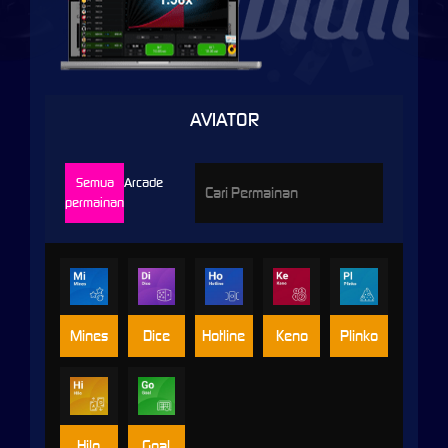
AVIATOR
Semua
Arcade
permainan
Mines
Dice
Hotline
Keno
Plinko
Hilo
Goal