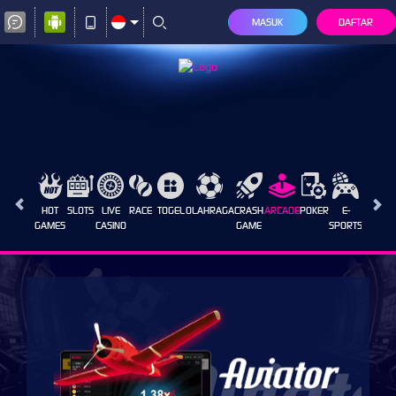
MASUK
DAFTAR
HOT
SLOTS
LIVE
RACE
TOGEL
OLAHRAGA
CRASH
ARCADE
POKER
E-
SABUN
GAMES
CASINO
GAME
SPORTS
AYAM