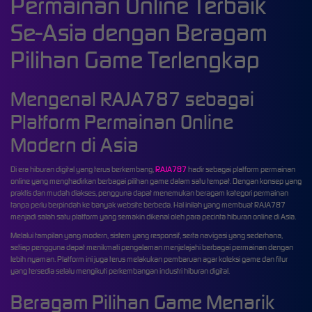
Permainan Online Terbaik
Se-Asia dengan Beragam
Pilihan Game Terlengkap
Mengenal RAJA787 sebagai
Platform Permainan Online
Modern di Asia
Di era hiburan digital yang terus berkembang,
RAJA787
hadir sebagai platform permainan
online yang menghadirkan berbagai pilihan game dalam satu tempat. Dengan konsep yang
praktis dan mudah diakses, pengguna dapat menemukan beragam kategori permainan
tanpa perlu berpindah ke banyak website berbeda. Hal inilah yang membuat RAJA787
menjadi salah satu platform yang semakin dikenal oleh para pecinta hiburan online di Asia.
Melalui tampilan yang modern, sistem yang responsif, serta navigasi yang sederhana,
setiap pengguna dapat menikmati pengalaman menjelajahi berbagai permainan dengan
lebih nyaman. Platform ini juga terus melakukan pembaruan agar koleksi game dan fitur
yang tersedia selalu mengikuti perkembangan industri hiburan digital.
Beragam Pilihan Game Menarik