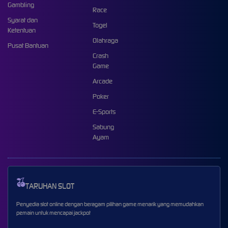
Gambling
Race
Syarat dan
Togel
Ketentuan
Olahraga
Pusat Bantuan
Crash
Game
Arcade
Poker
E-Sports
Sabung
Ayam
TARUHAN SLOT
Penyedia slot online dengan beragam pilihan game menarik yang memudahkan
pemain untuk mencapai jackpot