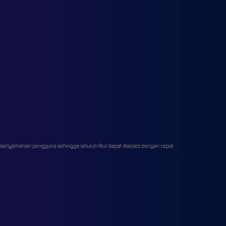
 kenyamanan pengguna sehingga seluruh fitur dapat diakses dengan cepat