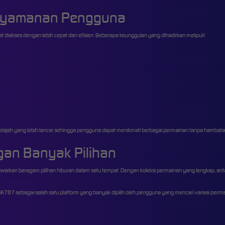
enyamanan Pengguna
iakses dengan lebih cepat dan efisien. Beberapa keunggulan yang dihadirkan meliputi:
ajah yang lebih lancar sehingga pengguna dapat menikmati berbagai permainan tanpa hambata
ngan Banyak Pilihan
arkan beragam pilihan hiburan dalam satu tempat. Dengan koleksi permainan yang lengkap, an
 sebagai salah satu platform yang banyak dipilih oleh pengguna yang mencari variasi permai