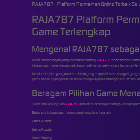
RAJA787 - Platform Permainan Online Terbaik Se
RAJA787 Platform Perma
Game Terlengkap
Mengenal RAJA787 sebagai 
Di era hiburan digital yang terus berkembang,
RAJA787
hadir sebagai plat
kategori permainan tanpa perlu berpindah ke banyak website berbeda. Hal i
Melalui tampilan yang modern, sistem yang responsif, serta navigasi yan
game dan fitur yang tersedia selalu mengikuti perkembangan industri hiburan
Beragam Pilihan Game Menar
Salah satu keunggulan
RAJA787
adalah tersedianya berbagai kategori per
Beberapa kategori permainan yang tersedia antara lain:
Game Arcade.
Game Puzzle.
Game Strategi.