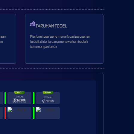
TARUHAN TOGEL
haan
Platform togel yang menarik dari perusahan
ame
terbaik di dunia yang menawarkan hadiah
kemenangan besar