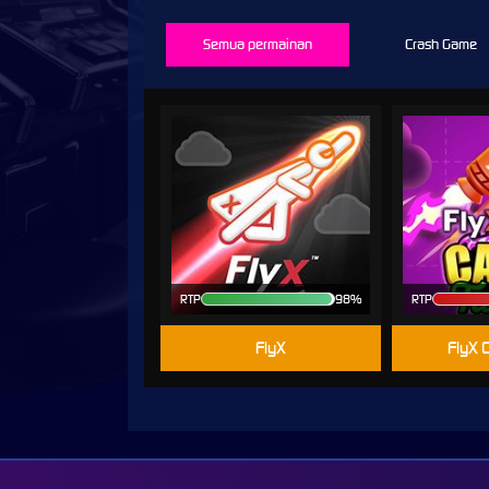
Semua permainan
Crash Game
RTP
98%
RTP
FlyX
FlyX 