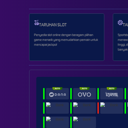
TARUHAN SLOT
TA
Penyedia slot online dengan beragam pilihan
Sportsb
game menarik yang memudahkan pemain untuk
menawar
mencapai jackpot
tinggi,
banyak 