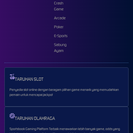
Crash
Game
Arcade
Poker
E-Sports
Sabung
Ayam
TARUHAN SLOT
Penyedia slot online dengan beragam pilihan game menarik yang memudahkan
pemain untuk mencapai jackpot
TARUHAN OLAHRAGA
Sportsbook Gaming Platform Terbaik menawarkan lebih banyak game, odds yang