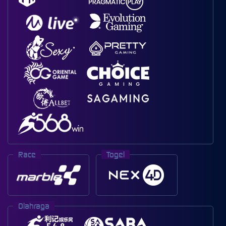
Race
Togel
Olahraga