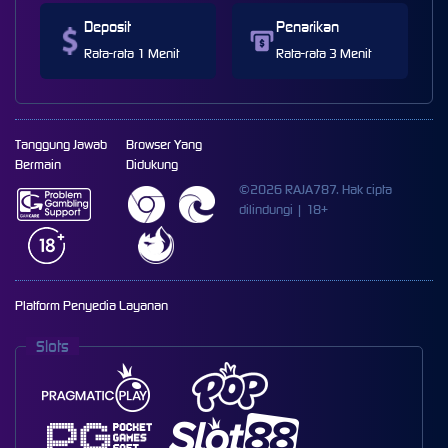
Deposit
Penarikan
Rata-rata 1 Menit
Rata-rata 3 Menit
Tanggung Jawab
Browser Yang
Bermain
Didukung
©2026 RAJA787. Hak cipta
dilindungi | 18+
Platform Penyedia Layanan
Slots