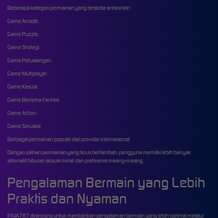
Beberapa kategori permainan yang tersedia antara lain:
Game Arcade.
Game Puzzle.
Game Strategi.
Game Petualangan.
Game Multiplayer.
Game Kasual.
Game Bertema Fantasi.
Game Action.
Game Simulasi.
Berbagai permainan populer dari provider internasional.
Dengan pilihan permainan yang terus bertambah, pengguna memiliki lebih banyak
alternatif hiburan sesuai minat dan preferensi masing-masing.
Pengalaman Bermain yang Lebih
Praktis dan Nyaman
RAJA787 dirancang untuk memberikan pengalaman bermain yang lebih optimal melalui