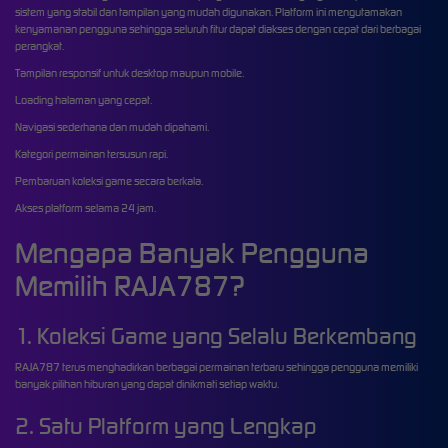
sistem yang stabil dan tampilan yang mudah digunakan. Platform ini mengutamakan
kenyamanan pengguna sehingga seluruh fitur dapat diakses dengan cepat dari berbagai
perangkat.
Tampilan responsif untuk desktop maupun mobile.
Loading halaman yang cepat.
Navigasi sederhana dan mudah dipahami.
Kategori permainan tersusun rapi.
Pembaruan koleksi game secara berkala.
Akses platform selama 24 jam.
Mengapa Banyak Pengguna
Memilih RAJA787?
1. Koleksi Game yang Selalu Berkembang
RAJA787 terus menghadirkan berbagai permainan terbaru sehingga pengguna memiliki
banyak pilihan hiburan yang dapat dinikmati setiap waktu.
2. Satu Platform yang Lengkap