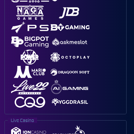
Live Casino