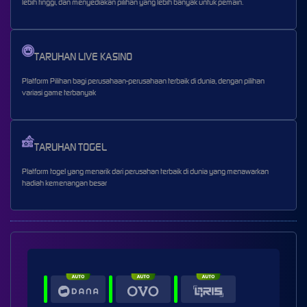
lebih tinggi, dan menyediakan pilihan yang lebih banyak untuk pemain.
TARUHAN LIVE KASINO
Platform Pilihan bagi perusahaan-perusahaan terbaik di dunia, dengan pilihan
variasi game terbanyak
TARUHAN TOGEL
Platform togel yang menarik dari perusahan terbaik di dunia yang menawarkan
hadiah kemenangan besar