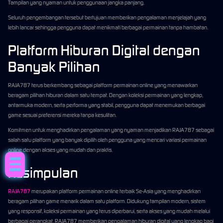
Tampilan yang nyaman untuk penggunaan jangka panjang.
Seluruh pengembangan tersebut bertujuan memberikan pengalaman menjelajah yang
lebih lancar sehingga pengguna dapat menikmati berbagai permainan tanpa hambatan.
Platform Hiburan Digital dengan
Banyak Pilihan
RAJA787 terus berkembang sebagai platform permainan online yang menawarkan
beragam pilihan hiburan dalam satu tempat. Dengan koleksi permainan yang lengkap,
antarmuka modern, serta performa yang stabil, pengguna dapat menemukan berbagai
game sesuai preferensi mereka tanpa kesulitan.
Komitmen untuk menghadirkan pengalaman yang nyaman menjadikan RAJA787 sebagai
salah satu platform yang banyak dipilih oleh pengguna yang mencari variasi permainan
online dengan akses yang mudah dan praktis.
Kesimpulan
RAJA787
merupakan platform permainan online terbaik Se-Asia yang menghadirkan
beragam pilihan game menarik dalam satu platform. Didukung tampilan modern, sistem
yang responsif, koleksi permainan yang terus diperbarui, serta akses yang mudah melalui
berbagai perangkat, RAJA787 memberikan pengalaman hiburan digital yang lengkap bagi