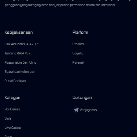
pengguna yang menginginkan banyak pilihan permainan dalam satu destinasi.
Kebijaksanaan
Platform
Link Alternatif RAJA787
Promosi
Tentang RAJA787
Loyalty
Responsible Gambling
Referral
Syarat dan Ketentuan
Pusat Bantuan
Kategori
Dukungan
Hot Games
@rajagamrs
Slots
Live Casino
Race