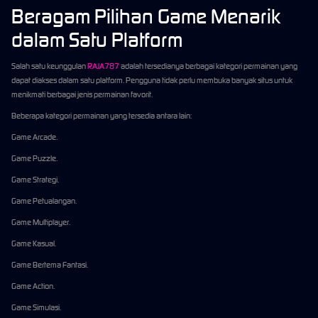
Beragam Pilihan Game Menarik
dalam Satu Platform
Salah satu keunggulan
RAJA787
adalah tersedianya berbagai kategori permainan yang
dapat diakses dalam satu platform. Pengguna tidak perlu membuka banyak situs untuk
menikmati berbagai jenis permainan favorit.
Beberapa kategori permainan yang tersedia antara lain:
Game Arcade.
Game Puzzle.
Game Strategi.
Game Petualangan.
Game Multiplayer.
Game Kasual.
Game Bertema Fantasi.
Game Action.
Game Simulasi.