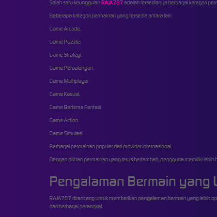
Salah satu keunggulan
RAJA787
adalah tersedianya berbagai kategori per
Beberapa kategori permainan yang tersedia antara lain:
Game Arcade.
Game Puzzle.
Game Strategi.
Game Petualangan.
Game Multiplayer.
Game Kasual.
Game Bertema Fantasi.
Game Action.
Game Simulasi.
Berbagai permainan populer dari provider internasional.
Dengan pilihan permainan yang terus bertambah, pengguna memiliki lebih b
Pengalaman Bermain yang L
RAJA787 dirancang untuk memberikan pengalaman bermain yang lebih opti
dari berbagai perangkat.