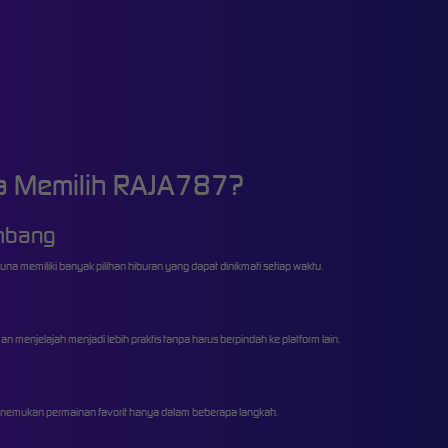
 Memilih RAJA787?
embang
 memiliki banyak pilihan hiburan yang dapat dinikmati setiap waktu.
 menjelajah menjadi lebih praktis tanpa harus berpindah ke platform lain.
emukan permainan favorit hanya dalam beberapa langkah.