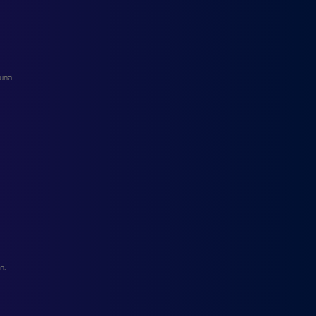
una.
n.