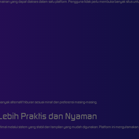
mainan yang dapat diakses dalam satu platform. Pengguna tidak perlu membuka banyak situs untuk
anyak alternatif hiburan sesuai minat dan preferensi masing-masing.
ebih Praktis dan Nyaman
mal melalui sistem yang stabil dan tampilan yang mudah digunakan. Platform ini mengutamakan