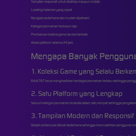
Tampilan responsif untuk desktop maupun mobile.
Loading halaman yang cepat.
Navigasi sederhana dan mudah dipahami.
Kategori permainan tersusun rapi.
Pembaruan koleksi game secara berkala.
Akses platform selama 24 jam.
Mengapa Banyak Pengguna
1. Koleksi Game yang Selalu Berk
RAJA787 terus menghadirkan berbagai permainan terbaru sehingga pengguna
2. Satu Platform yang Lengkap
Seluruh kategori permainan tersedia dalam satu tempat sehingga pengalaman
3. Tampilan Modern dan Responsif
Desain antarmuka dibuat sederhana sehingga memudahkan pengguna men