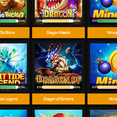
94%
RTP
86%
RTP
 Do Bicho
Dragon Master
Mines
93%
RTP
89%
RTP
Tide Legend
Dragon of Demons
Mine