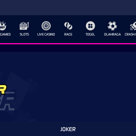
 GAMES
SLOTS
LIVE CASINO
RACE
TOGEL
OLAHRAGA
CRASH
JOKER