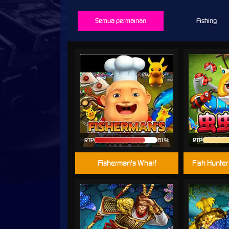
Semua permainan
Fishing
RTP
81%
RTP
Fisherman's Wharf
Fish Hunter