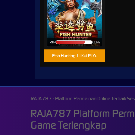
RTP
80%
Fish Hunting: Li Kui Pi Yu
RAJA787 - Platform Permainan Online Terbaik Se
RAJA787 Platform Perma
Game Terlengkap