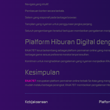
Navigasi yang intuitif.
Pembaruan konten secara berkala.
Sistem yang responsif pada berbagai browser.
Tampilan yang nyaman untuk penggunaan jangka panjang.
Seluruh pengembangan tersebut bertujuan memberikan pengalaman menjel
Platform Hiburan Digital de
RAJA787 terus berkembang sebagai platform permainan online yang menaw
berbagai game sesuai preferensi mereka tanpa kesulitan.
Komitmen untuk menghadirkan pengalaman yang nyaman menjadikan RAJA787
Kesimpulan
RAJA787
merupakan platform permainan online terbaik Se-Asia yang mengha
mudah melalui berbagai perangkat, RAJA787 memberikan pengalaman hibur
Kebijaksanaan
Platfor