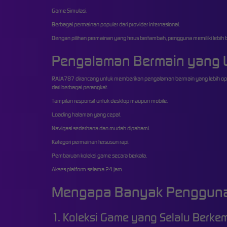
Game Simulasi.
Berbagai permainan populer dari provider internasional.
Dengan pilihan permainan yang terus bertambah, pengguna memiliki lebih b
Pengalaman Bermain yang L
RAJA787 dirancang untuk memberikan pengalaman bermain yang lebih opti
dari berbagai perangkat.
Tampilan responsif untuk desktop maupun mobile.
Loading halaman yang cepat.
Navigasi sederhana dan mudah dipahami.
Kategori permainan tersusun rapi.
Pembaruan koleksi game secara berkala.
Akses platform selama 24 jam.
Mengapa Banyak Pengguna
1. Koleksi Game yang Selalu Berk