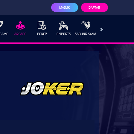
MASUK
DAFTAR
 GAME
ARCADE
POKER
E-SPORTS
SABUNG AYAM
PROMOSI