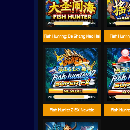
RTP
84%
RTP
Fish Hunting: Da Sheng Nao Hai
Fish Huntin
RTP
88%
RTP
Fish Hunter 2 EX-Newbie
Fish Hunte