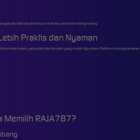
anyak alternatif hiburan sesuai minat dan preferensi masing-masing.
ebih Praktis dan Nyaman
mal melalui sistem yang stabil dan tampilan yang mudah digunakan. Platform ini mengutamakan
 Memilih RAJA787?
embang