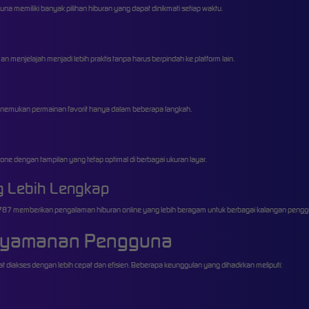
 memiliki banyak pilihan hiburan yang dapat dinikmati setiap waktu.
 menjelajah menjadi lebih praktis tanpa harus berpindah ke platform lain.
emukan permainan favorit hanya dalam beberapa langkah.
one dengan tampilan yang tetap optimal di berbagai ukuran layar.
ng Lebih Lengkap
JA787 memberikan pengalaman hiburan online yang lebih beragam untuk berbagai kalangan pengg
enyamanan Pengguna
iakses dengan lebih cepat dan efisien. Beberapa keunggulan yang dihadirkan meliputi: