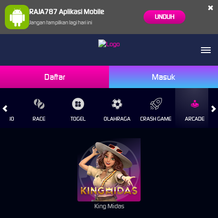
×
RAJA787 Aplikasi Mobile
UNDUH
Jangan tampilkan lagi hari ini
Daftar
Masuk
CASINO
RACE
TOGEL
OLAHRAGA
CRASH GAME
ARCADE
King Midas