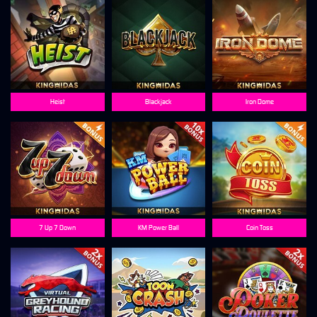
Heist
Blackjack
Iron Dome
7 Up 7 Down
KM Power Ball
Coin Toss