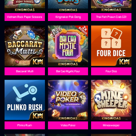
Vietnam Rock Paper Scissors
Kingmaker Pok Deng
Thai Fish Prawn Crab GO!
Baccarat: Multi
Bai Cao Mystic Four
Four Dice
Plinko Rush
Video Poker
Minesweeper