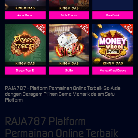
Andar Bahar
Triple Chance
Bola Golek
Dragon Tiger 2
Sic Bo
Money Wheel Deluxe
RAJA787 - Platform Permainan Online Terbaik Se-Asia
dengan Beragam Pilihan Game Menarik dalam Satu
Platform
RAJA787 Platform
Permainan Online Terbaik