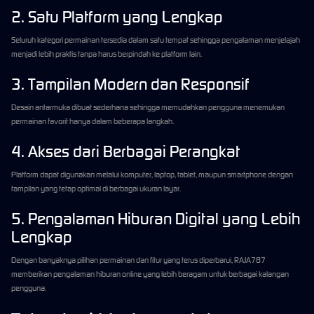
2. Satu Platform yang Lengkap
Seluruh kategori permainan tersedia dalam satu tempat sehingga pengalaman menjelajah
menjadi lebih praktis tanpa harus berpindah ke platform lain.
3. Tampilan Modern dan Responsif
Desain antarmuka dibuat sederhana sehingga memudahkan pengguna menemukan
permainan favorit hanya dalam beberapa langkah.
4. Akses dari Berbagai Perangkat
Platform dapat digunakan melalui komputer, laptop, tablet, maupun smartphone dengan
tampilan yang tetap optimal di berbagai ukuran layar.
5. Pengalaman Hiburan Digital yang Lebih
Lengkap
Dengan banyaknya pilihan permainan dan fitur yang terus diperbarui, RAJA787
memberikan pengalaman hiburan online yang lebih beragam untuk berbagai kalangan
pengguna.