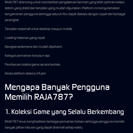
RAJA787 dirancang untuk memberikan pengalaman bermain yang lebih optimal melalui
sistem yang stabil dan tampilan yang mudah digunakan. Platform ini mengutamakan
kenyamanan pengguna sehingga seluruh fitur dapat diakses dengan cepat dari berbagai
perangkat.
Tampilan responsif untuk desktop maupun mobile.
Loading halaman yang cepat.
Navigasi sederhana dan mudah dipahami.
Kategori permainan tersusun rapi.
Pembaruan koleksi game secara berkala.
Akses platform selama 24 jam.
Mengapa Banyak Pengguna
Memilih RAJA787?
1. Koleksi Game yang Selalu Berkembang
RAJA787 terus menghadirkan berbagai permainan terbaru sehingga pengguna memiliki
banyak pilihan hiburan yang dapat dinikmati setiap waktu.