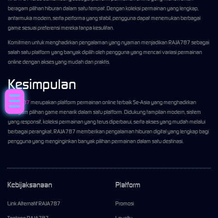
beragam pilihan hiburan dalam satu tempat. Dengan koleksi permainan yang lengkap,
antarmuka modern, serta performa yang stabil, pengguna dapat menemukan berbagai
game sesuai preferensi mereka tanpa kesulitan.
Komitmen untuk menghadirkan pengalaman yang nyaman menjadikan RAJA787 sebagai
salah satu platform yang banyak dipilih oleh pengguna yang mencari variasi permainan
online dengan akses yang mudah dan praktis.
Kesimpulan
RAJA787
merupakan platform permainan online terbaik Se-Asia yang menghadirkan
beragam pilihan game menarik dalam satu platform. Didukung tampilan modern, sistem
yang responsif, koleksi permainan yang terus diperbarui, serta akses yang mudah melalui
berbagai perangkat, RAJA787 memberikan pengalaman hiburan digital yang lengkap bagi
pengguna yang menginginkan banyak pilihan permainan dalam satu destinasi.
Kebijaksanaan
Platform
Link Alternatif RAJA787
Promosi