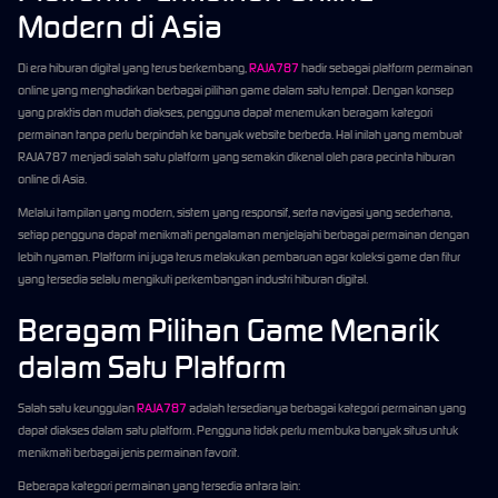
Modern di Asia
Di era hiburan digital yang terus berkembang,
RAJA787
hadir sebagai platform permainan
online yang menghadirkan berbagai pilihan game dalam satu tempat. Dengan konsep
yang praktis dan mudah diakses, pengguna dapat menemukan beragam kategori
permainan tanpa perlu berpindah ke banyak website berbeda. Hal inilah yang membuat
RAJA787 menjadi salah satu platform yang semakin dikenal oleh para pecinta hiburan
online di Asia.
Melalui tampilan yang modern, sistem yang responsif, serta navigasi yang sederhana,
setiap pengguna dapat menikmati pengalaman menjelajahi berbagai permainan dengan
lebih nyaman. Platform ini juga terus melakukan pembaruan agar koleksi game dan fitur
yang tersedia selalu mengikuti perkembangan industri hiburan digital.
Beragam Pilihan Game Menarik
dalam Satu Platform
Salah satu keunggulan
RAJA787
adalah tersedianya berbagai kategori permainan yang
dapat diakses dalam satu platform. Pengguna tidak perlu membuka banyak situs untuk
menikmati berbagai jenis permainan favorit.
Beberapa kategori permainan yang tersedia antara lain: