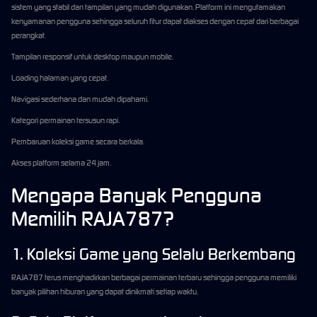
sistem yang stabil dan tampilan yang mudah digunakan. Platform ini mengutamakan
kenyamanan pengguna sehingga seluruh fitur dapat diakses dengan cepat dari berbagai
perangkat.
Tampilan responsif untuk desktop maupun mobile.
Loading halaman yang cepat.
Navigasi sederhana dan mudah dipahami.
Kategori permainan tersusun rapi.
Pembaruan koleksi game secara berkala.
Akses platform selama 24 jam.
Mengapa Banyak Pengguna
Memilih RAJA787?
1. Koleksi Game yang Selalu Berkembang
RAJA787 terus menghadirkan berbagai permainan terbaru sehingga pengguna memiliki
banyak pilihan hiburan yang dapat dinikmati setiap waktu.