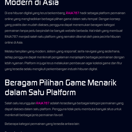
Modern di Asia
Di era hiburan digital yang terus berkembang,
RAJA787
hadir sebagai platform permainan
online yang menghadirkan berbagai pilihan game dalam satu tempat. Dengan konsep
yang praktis dan mudah diakses, pengguna dapat menemukan beragam kategori
permainan tanpa perlu berpindah ke banyak website berbeda. Hal inilah yang membuat
RAJA787 menjadi salah satu platform yang semakin dikenal oleh para pecinta hiburan
online di Asia.
Melalui tampilan yang modern, sistem yang responsif, serta navigasi yang sederhana,
setiap pengguna dapat menikmati pengalaman menjelajahi berbagai permainan dengan
lebih nyaman. Platform ini juga terus melakukan pembaruan agar koleksi game dan fitur
yang tersedia selalu mengikuti perkembangan industri hiburan digital.
Beragam Pilihan Game Menarik
dalam Satu Platform
Salah satu keunggulan
RAJA787
adalah tersedianya berbagai kategori permainan yang
dapat diakses dalam satu platform. Pengguna tidak perlu membuka banyak situs untuk
menikmati berbagai jenis permainan favorit.
Beberapa kategori permainan yang tersedia antara lain: