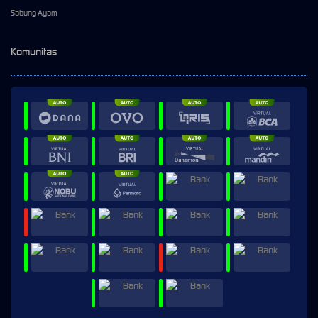
Sabung Ayam
Komunitas